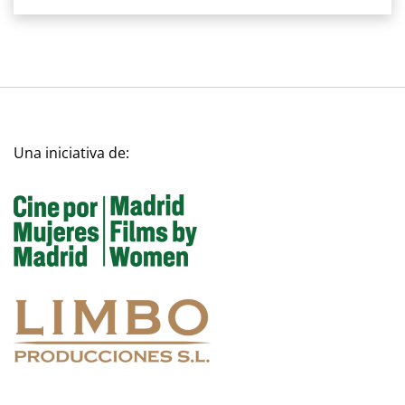
Una iniciativa de: