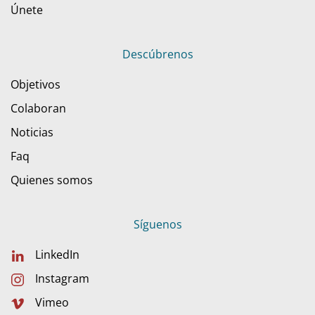
Únete
Descúbrenos
Objetivos
Colaboran
Noticias
Faq
Quienes somos
Síguenos
LinkedIn
Instagram
Vimeo