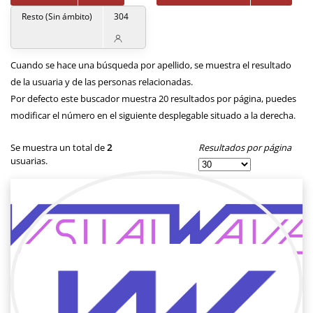
Resto (Sin ámbito)
304
Cuando se hace una búsqueda por apellido, se muestra el resultado
de la usuaria y de las personas relacionadas.
Por defecto este buscador muestra 20 resultados por página, puedes
modificar el número en el siguiente desplegable situado a la derecha.
Resultados por página
Se muestra un total de
2
usuarias.