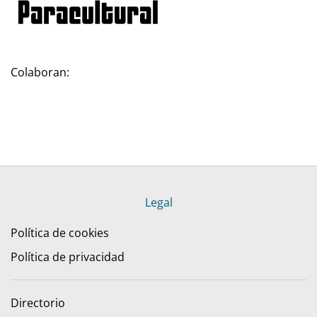
Colaboran:
Legal
Política de cookies
Política de privacidad
Directorio