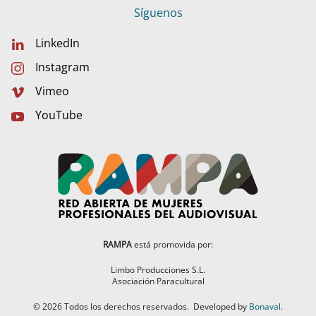
Síguenos
LinkedIn
Instagram
Vimeo
YouTube
RAMPA
está promovida por:
Limbo Producciones S.L.
Asociación Paracultural
©
2026
Todos los derechos reservados.
Developed by
Bonaval
.