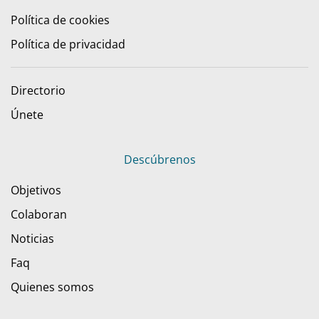
Política de cookies
Política de privacidad
Directorio
Únete
Descúbrenos
Objetivos
Colaboran
Noticias
Faq
Quienes somos