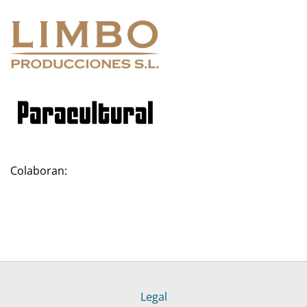
Colaboran:
Legal