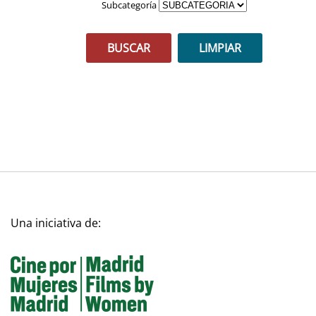
Subcategoría
BUSCAR
LIMPIAR
Una iniciativa de: