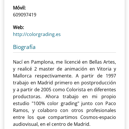
Móvil:
609097419
Web:
http://colorgrading.es
Biografía
Nací en Pamplona, me licencié en Bellas Artes,
y realicé 2 master de animación en Vitoria y
Mallorca respectivamente. A partir de 1997
trabajo en Madrid primero en postproducción
y a partir de 2005 como Colorista en diferentes
productoras. Ahora trabajo en mi propio
estudio "100% color grading" junto con Paco
Ramos, y colaboro con otros profesionales
entre los que compartimos Cosmos-espacio
audiovisual, en el centro de Madrid.