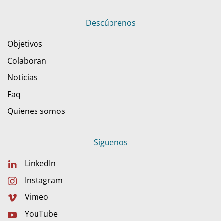
Descúbrenos
Objetivos
Colaboran
Noticias
Faq
Quienes somos
Síguenos
LinkedIn
Instagram
Vimeo
YouTube