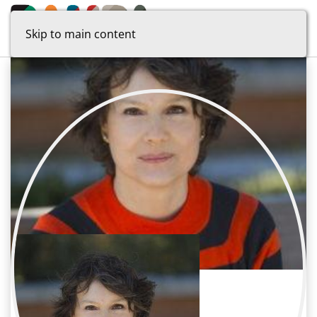
Skip to main content