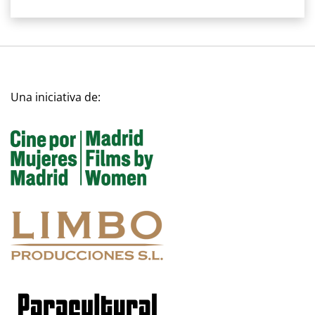
Una iniciativa de: