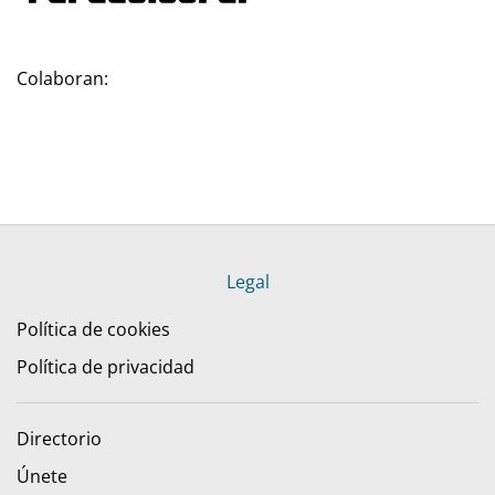
Colaboran:
Legal
Política de cookies
Política de privacidad
Directorio
Únete