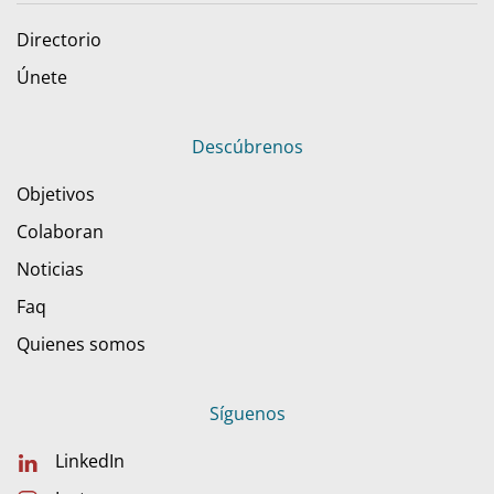
Directorio
Únete
Descúbrenos
Objetivos
Colaboran
Noticias
Faq
Quienes somos
Síguenos
LinkedIn