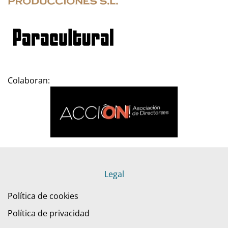
Colaboran:
Legal
Política de cookies
Política de privacidad