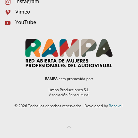
Instagram
Vimeo
YouTube
RAMPA
está promovida por:
Limbo Producciones S.L.
Asociación Paracultural
©
2026
Todos los derechos reservados.
Developed by
Bonaval
.