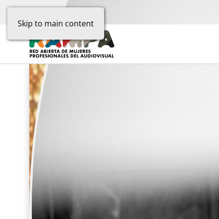
Skip to main content