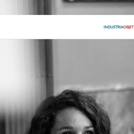
INDUSTRIA
OBJET