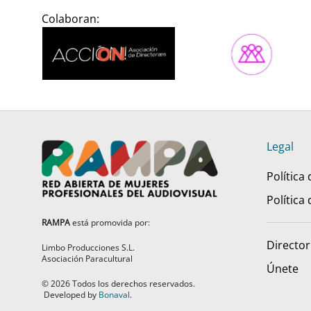
Colaboran:
Legal
Política
Política
RAMPA
está promovida por:
Director
Limbo Producciones S.L.
Asociación Paracultural
Únete
©
2026
Todos los derechos reservados.
Developed by
Bonaval
.