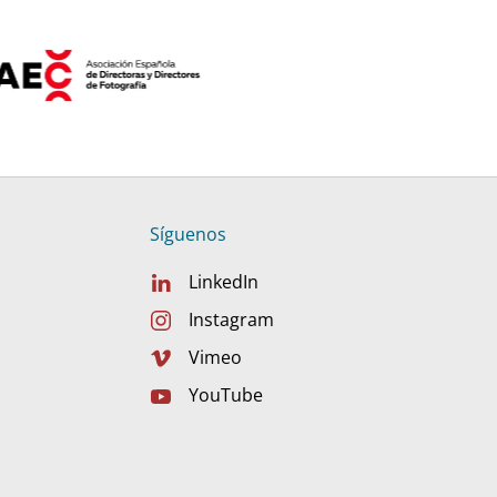
Síguenos
LinkedIn
Instagram
Vimeo
YouTube