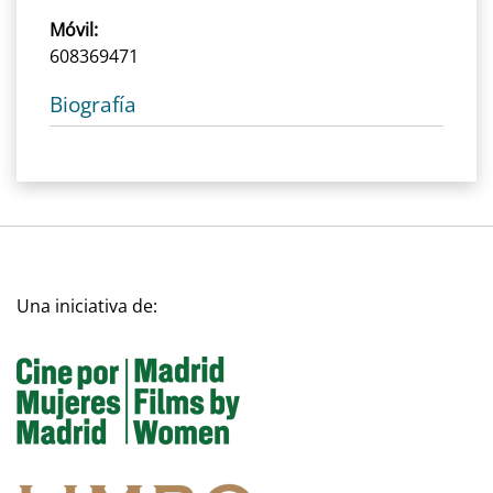
Móvil:
608369471
Biografía
Una iniciativa de: