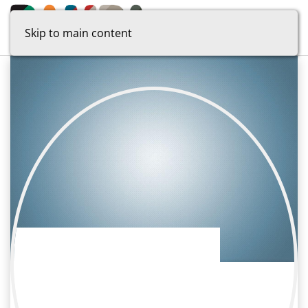
Skip to main content