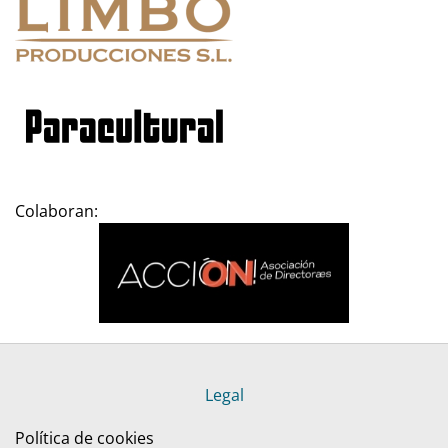
Colaboran:
Legal
Política de cookies