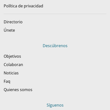
Política de privacidad
Directorio
Únete
Descúbrenos
Objetivos
Colaboran
Noticias
Faq
Quienes somos
Síguenos