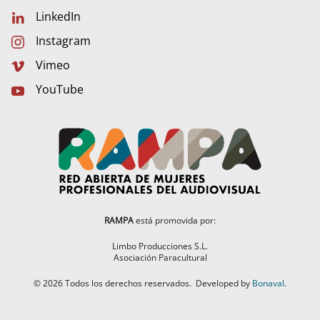
LinkedIn
Instagram
Vimeo
YouTube
RAMPA
está promovida por:
Limbo Producciones S.L.
Asociación Paracultural
©
2026
Todos los derechos reservados.
Developed by
Bonaval
.