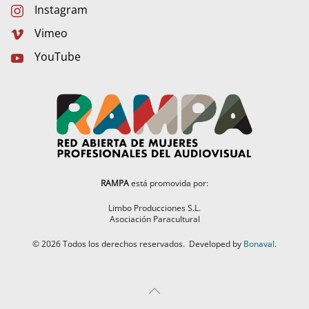
Instagram
Vimeo
YouTube
RAMPA
está promovida por:
Limbo Producciones S.L.
Asociación Paracultural
©
2026
Todos los derechos reservados.
Developed by
Bonaval
.