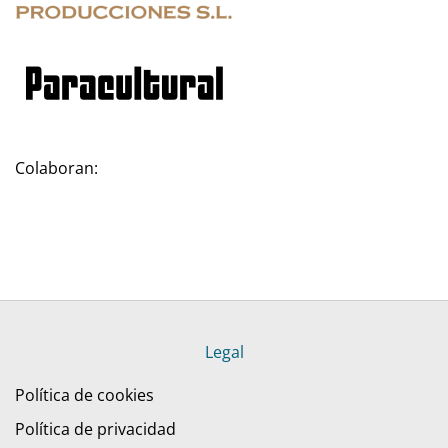
Colaboran:
Legal
Política de cookies
Política de privacidad