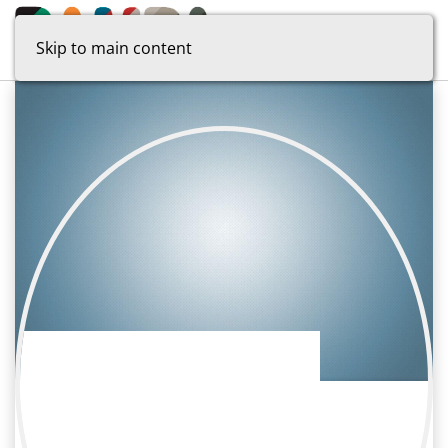
Skip to main content