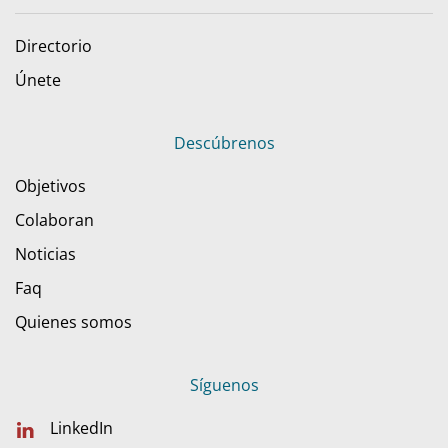
Directorio
Únete
Descúbrenos
Objetivos
Colaboran
Noticias
Faq
Quienes somos
Síguenos
LinkedIn