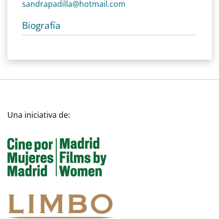
sandrapadilla@hotmail.com
Biografía
Una iniciativa de: