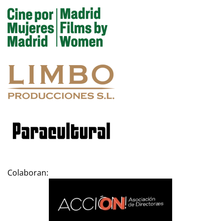
Colaboran: