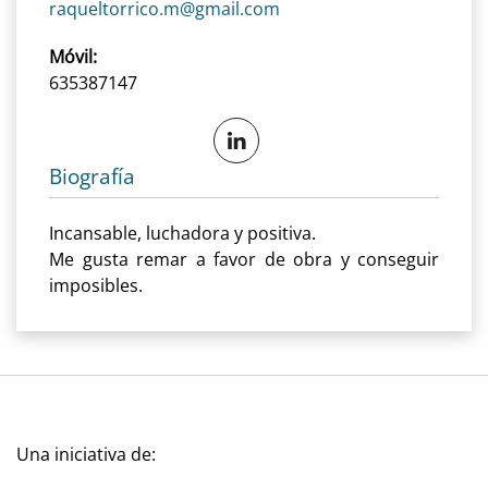
raqueltorrico.m@gmail.com
Móvil:
635387147
Biografía
Incansable, luchadora y positiva.
Me gusta remar a favor de obra y conseguir
imposibles.
Una iniciativa de: