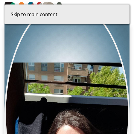
Skip to main content