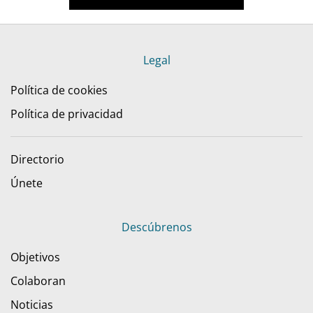
Legal
Política de cookies
Política de privacidad
Directorio
Únete
Descúbrenos
Objetivos
Colaboran
Noticias