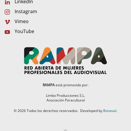
LinkedIn
Instagram
Vimeo
YouTube
RAMPA
está promovida por:
Limbo Producciones S.L.
Asociación Paracultural
©
2026
Todos los derechos reservados.
Developed by
Bonaval
.