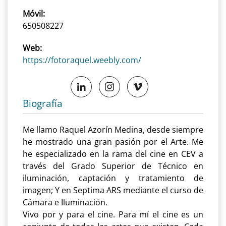
Móvil:
650508227
Web:
https://fotoraquel.weebly.com/
Biografía
Me llamo Raquel Azorín Medina, desde siempre
he mostrado una gran pasión por el Arte. Me
he especializado en la rama del cine en CEV a
través del Grado Superior de Técnico en
iluminación, captación y tratamiento de
imagen; Y en Septima ARS mediante el curso de
Cámara e Iluminación.
Vivo por y para el cine. Para mí el cine es un