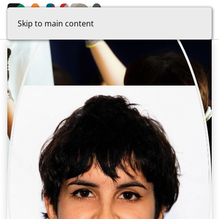
Skip to main content