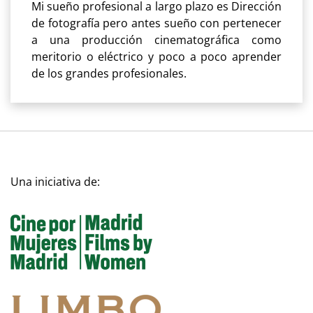
Mi sueño profesional a largo plazo es Dirección
de fotografía pero antes sueño con pertenecer
a una producción cinematográfica como
meritorio o eléctrico y poco a poco aprender
de los grandes profesionales.
Una iniciativa de: