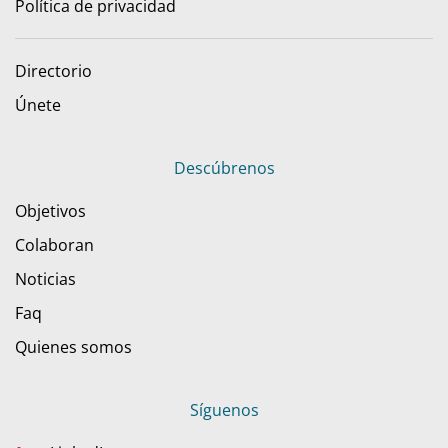
Política de privacidad
Directorio
Únete
Descúbrenos
Objetivos
Colaboran
Noticias
Faq
Quienes somos
Síguenos