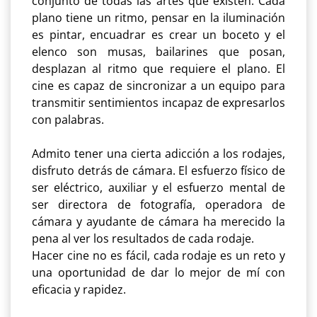
conjunto de todas las artes que existen. Cada
plano tiene un ritmo, pensar en la iluminación
es pintar, encuadrar es crear un boceto y el
elenco son musas, bailarines que posan,
desplazan al ritmo que requiere el plano. El
cine es capaz de sincronizar a un equipo para
transmitir sentimientos incapaz de expresarlos
con palabras.
Admito tener una cierta adicción a los rodajes,
disfruto detrás de cámara. El esfuerzo físico de
ser eléctrico, auxiliar y el esfuerzo mental de
ser directora de fotografía, operadora de
cámara y ayudante de cámara ha merecido la
pena al ver los resultados de cada rodaje.
Hacer cine no es fácil, cada rodaje es un reto y
una oportunidad de dar lo mejor de mí con
eficacia y rapidez.