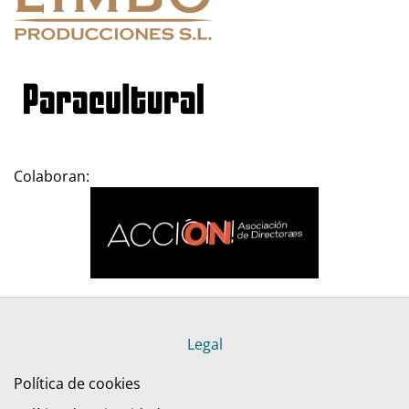
Colaboran:
Legal
Política de cookies