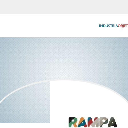
INDUSTRIA
OBJET