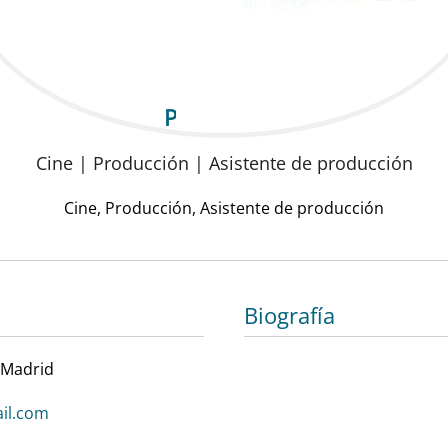
Paula Pirela
Cine | Producción | Asistente de producción
Cine, Producción, Asistente de producción
Biografía
 Madrid
il.com