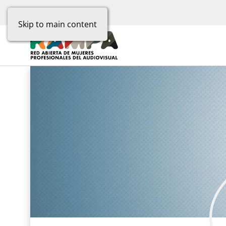
Skip to main content