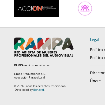
Legal
Política
Política
RAMPA
está promovida por:
Director
Limbo Producciones S.L.
Asociación Paracultural
Únete
©
2026
Todos los derechos reservados.
Developed by
Bonaval
.