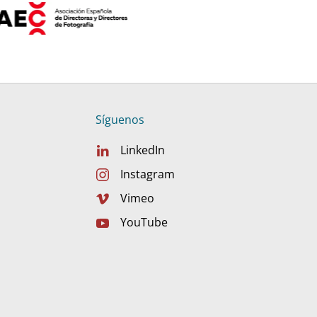
Síguenos
LinkedIn
Instagram
Vimeo
YouTube