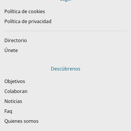
Política de cookies
Política de privacidad
Directorio
Únete
Descúbrenos
Objetivos
Colaboran
Noticias
Faq
Quienes somos