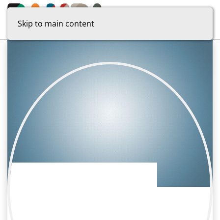
Skip to main content