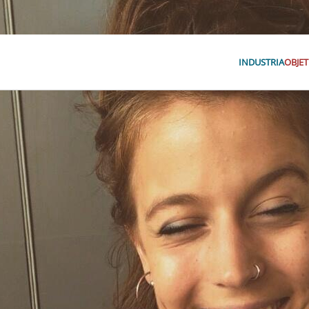
INDUSTRIA
OBJET