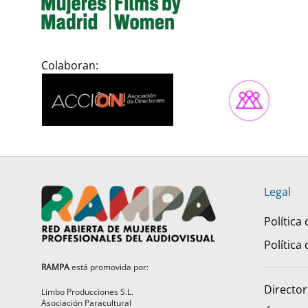
Colaboran:
Legal
Política
Política
RAMPA
está promovida por:
Director
Limbo Producciones S.L.
Asociación Paracultural