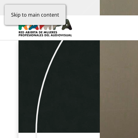
Skip to main content