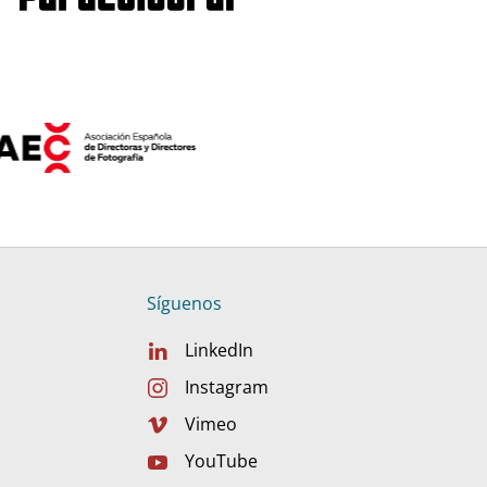
Síguenos
LinkedIn
Instagram
Vimeo
YouTube