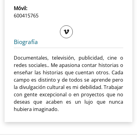
Móvil:
600415765
Biografía
Documentales, televisión, publicidad, cine o
redes sociales.. Me apasiona contar historias o
enseñar las historias que cuentan otros. Cada
campo es distinto y de todos se aprende pero
la divulgación cultural es mi debilidad. Trabajar
con gente excepcional o en proyectos que no
deseas que acaben es un lujo que nunca
hubiera imaginado.