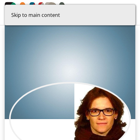
Skip to main content