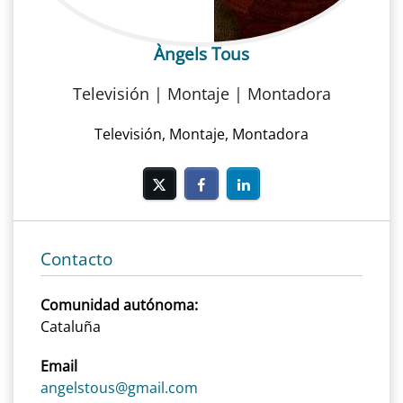
Àngels Tous
Televisión | Montaje | Montadora
Televisión, Montaje, Montadora
Contacto
Comunidad autónoma:
Cataluña
Email
angelstous@gmail.com