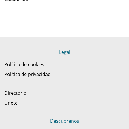
Legal
Política de cookies
Política de privacidad
Directorio
Únete
Descúbrenos