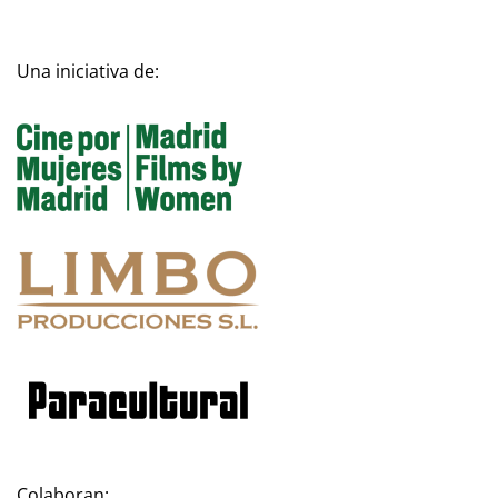
Una iniciativa de:
Colaboran: