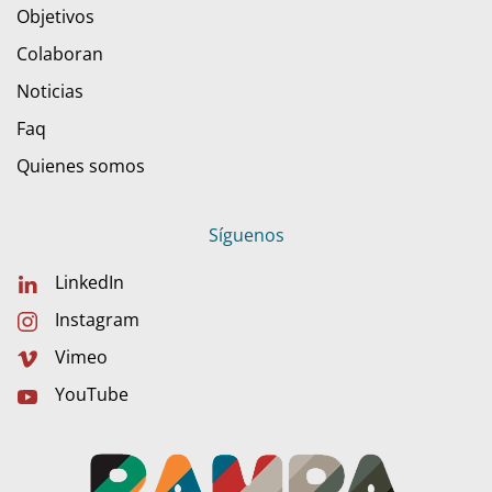
Objetivos
Colaboran
Noticias
Faq
Quienes somos
Síguenos
LinkedIn
Instagram
Vimeo
YouTube