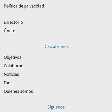
Política de privacidad
Directorio
Únete
Descúbrenos
Objetivos
Colaboran
Noticias
Faq
Quienes somos
Síguenos