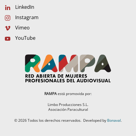
LinkedIn
Instagram
Vimeo
YouTube
RAMPA
está promovida por:
Limbo Producciones S.L.
Asociación Paracultural
©
2026
Todos los derechos reservados.
Developed by
Bonaval
.