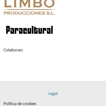
Colaboran:
Legal
Política de cookies