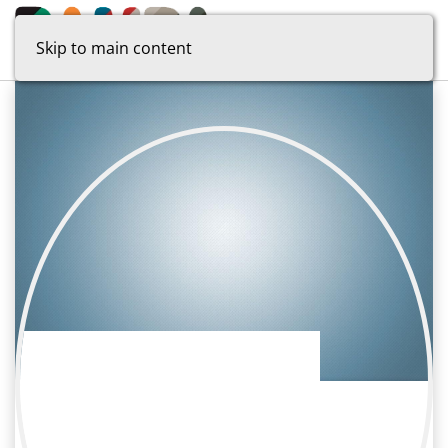
Skip to main content