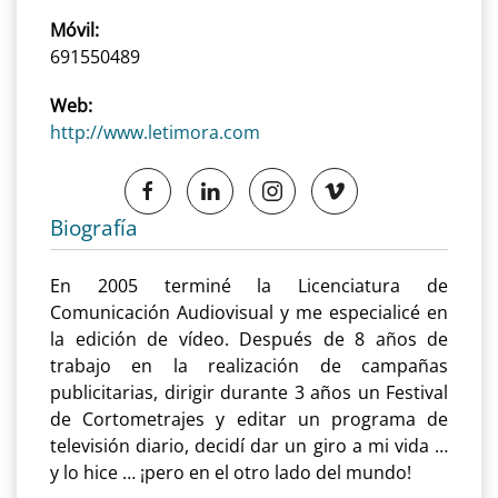
Móvil:
691550489
Web:
http://www.letimora.com
Biografía
En 2005 terminé la Licenciatura de
Comunicación Audiovisual y me especialicé en
la edición de vídeo. Después de 8 años de
trabajo en la realización de campañas
publicitarias, dirigir durante 3 años un Festival
de Cortometrajes y editar un programa de
televisión diario, decidí dar un giro a mi vida …
y lo hice … ¡pero en el otro lado del mundo!