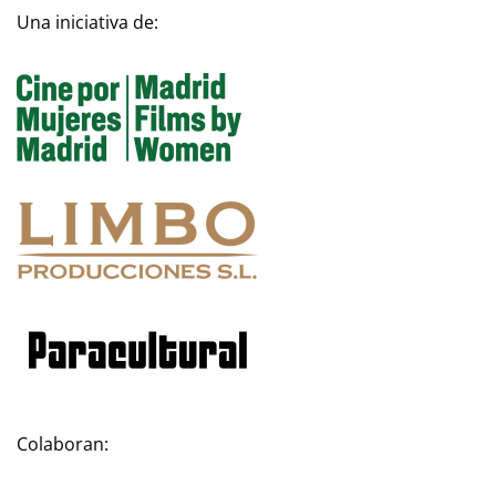
Una iniciativa de:
Colaboran: