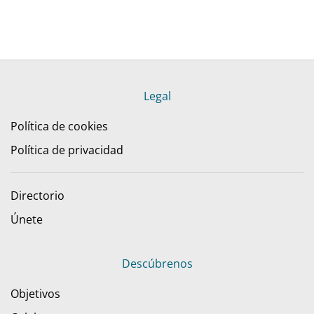
Legal
Política de cookies
Política de privacidad
Directorio
Únete
Descúbrenos
Objetivos