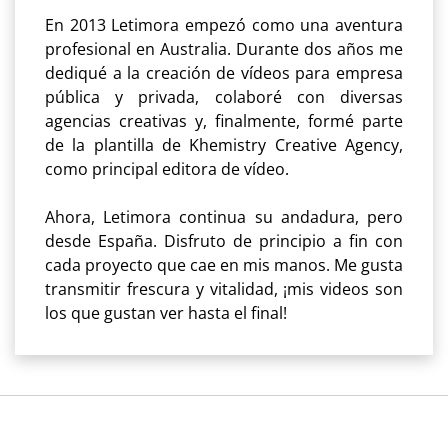
En 2013 Letimora empezó como una aventura
profesional en Australia. Durante dos años me
dediqué a la creación de vídeos para empresa
pública y privada, colaboré con diversas
agencias creativas y, finalmente, formé parte
de la plantilla de Khemistry Creative Agency,
como principal editora de vídeo.
Ahora, Letimora continua su andadura, pero
desde España. Disfruto de principio a fin con
cada proyecto que cae en mis manos. Me gusta
transmitir frescura y vitalidad, ¡mis videos son
los que gustan ver hasta el final!