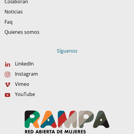
Colaboran
Noticias
Faq
Quienes somos
Síguenos
LinkedIn
Instagram
Vimeo
YouTube