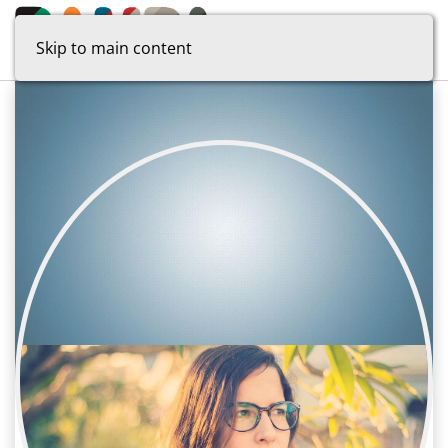
Skip to main content