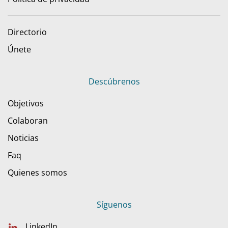
Directorio
Únete
Descúbrenos
Objetivos
Colaboran
Noticias
Faq
Quienes somos
Síguenos
LinkedIn