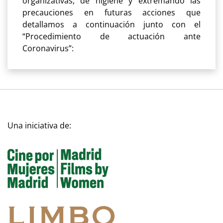
organizativas, de higiene y extremando las
precauciones en futuras acciones que
detallamos a continuación junto con el
“Procedimiento de actuación ante
Coronavirus”:
Una iniciativa de: