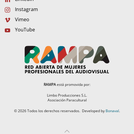
Instagram
Vimeo
YouTube
RAMPA
está promovida por:
Limbo Producciones S.L.
Asociación Paracultural
©
2026
Todos los derechos reservados.
Developed by
Bonaval
.