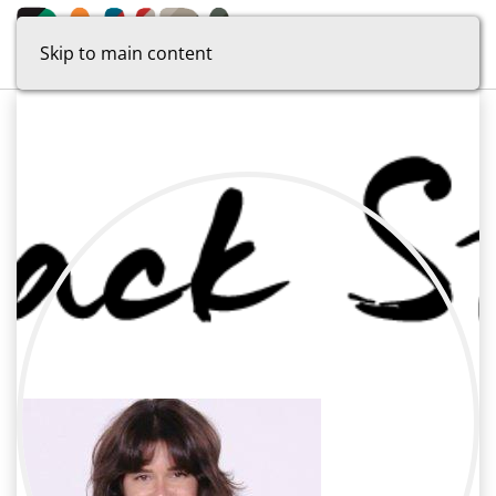
Skip to main content