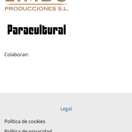
Colaboran:
Legal
Política de cookies
Política de privacidad