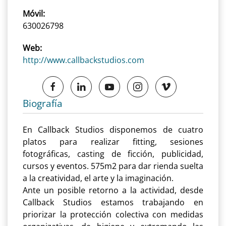
Móvil:
630026798
Web:
http://www.callbackstudios.com
Biografía
En Callback Studios disponemos de cuatro
platos para realizar fitting, sesiones
fotográficas, casting de ficción, publicidad,
cursos y eventos. 575m2 para dar rienda suelta
a la creatividad, el arte y la imaginación.
Ante un posible retorno a la actividad, desde
Callback Studios estamos trabajando en
priorizar la protección colectiva con medidas