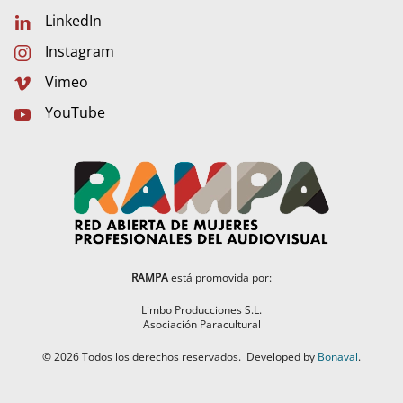
LinkedIn
Instagram
Vimeo
YouTube
RAMPA
está promovida por:
Limbo Producciones S.L.
Asociación Paracultural
©
2026
Todos los derechos reservados.
Developed by
Bonaval
.