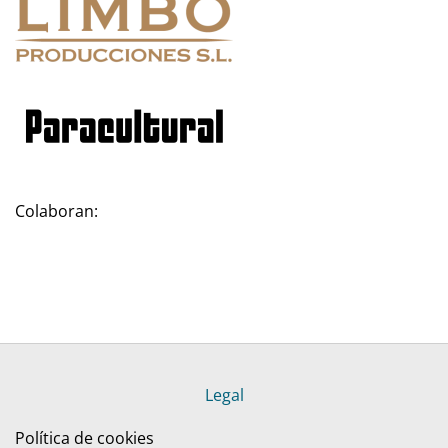
Colaboran:
Legal
Política de cookies