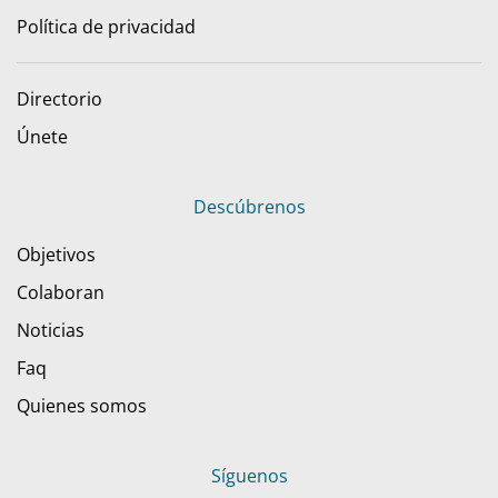
Política de privacidad
Directorio
Únete
Descúbrenos
Objetivos
Colaboran
Noticias
Faq
Quienes somos
Síguenos