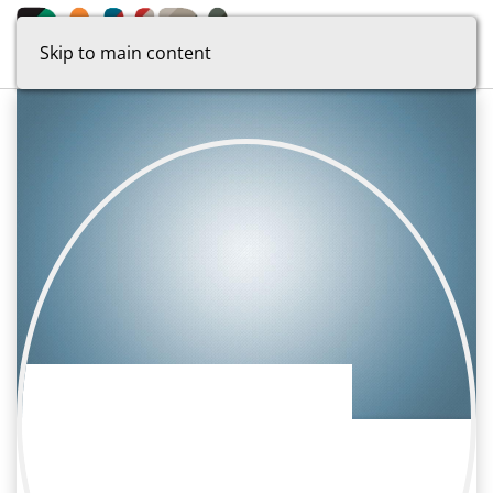
Skip to main content