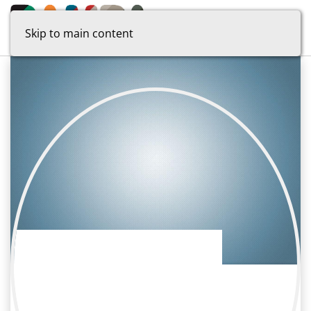
Skip to main content