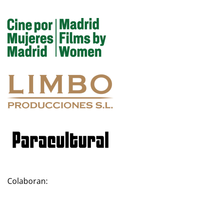
Colaboran: