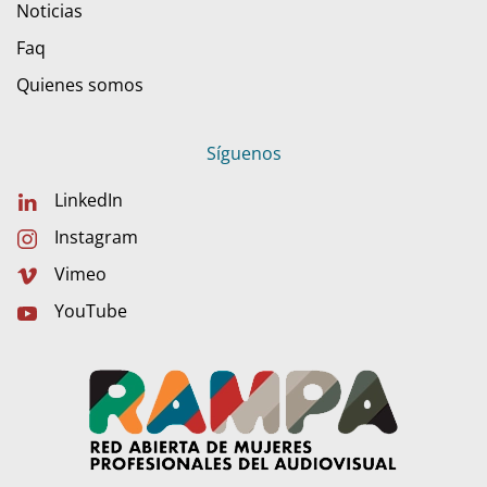
Noticias
Faq
Quienes somos
Síguenos
LinkedIn
Instagram
Vimeo
YouTube