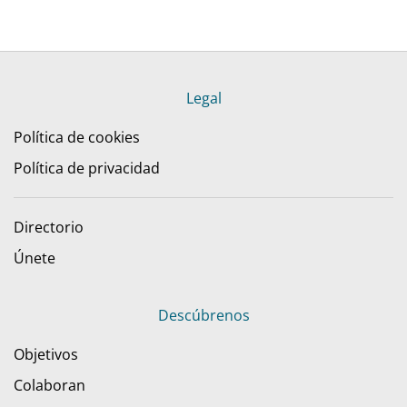
Legal
Política de cookies
Política de privacidad
Directorio
Únete
Descúbrenos
Objetivos
Colaboran