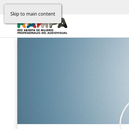
Skip to main content