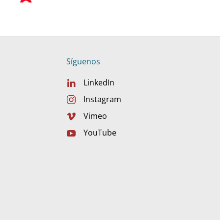
Síguenos
LinkedIn
Instagram
Vimeo
YouTube