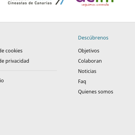
Descúbrenos
 de cookies
Objetivos
 de privacidad
Colaboran
Noticias
io
Faq
Quienes somos