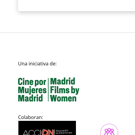
Una iniciativa de:
Colaboran: