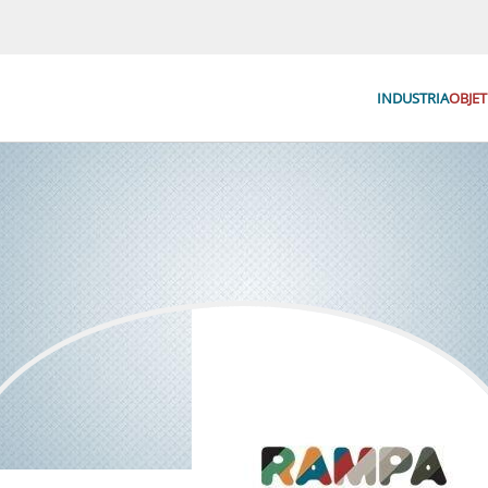
INDUSTRIA
OBJET