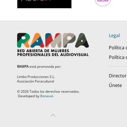
Legal
Política
Política
RAMPA
está promovida por:
Director
Limbo Producciones S.L.
Asociación Paracultural
Únete
©
2026
Todos los derechos reservados.
Developed by
Bonaval
.