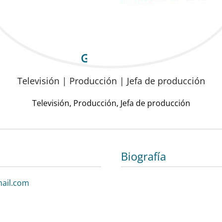
Geno Ferrer
Televisión | Producción | Jefa de producción
Televisión, Producción, Jefa de producción
Biografía
ail.com