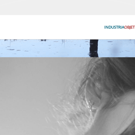
INDUSTRIA
OBJET