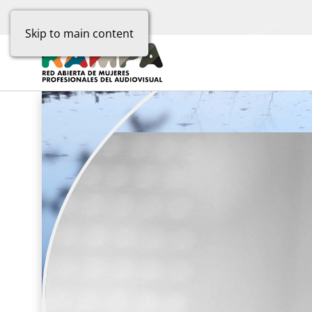
Skip to main content