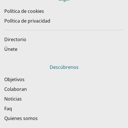
Política de cookies
Política de privacidad
Directorio
Únete
Descúbrenos
Objetivos
Colaboran
Noticias
Faq
Quienes somos