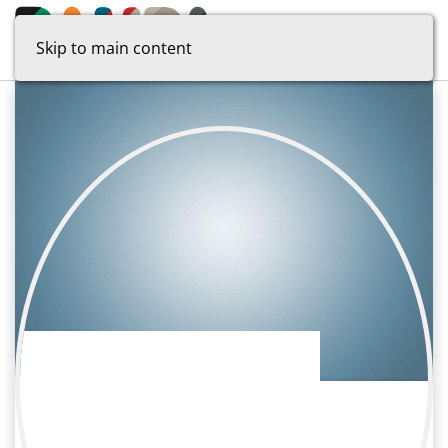
Skip to main content