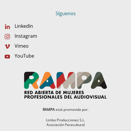
Síguenos
LinkedIn
Instagram
Vimeo
YouTube
RAMPA
está promovida por:
Limbo Producciones S.L.
Asociación Paracultural