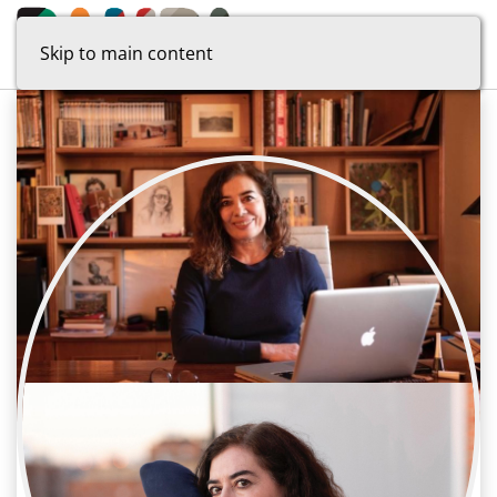
Skip to main content