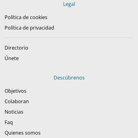
Legal
Política de cookies
Política de privacidad
Directorio
Únete
Descúbrenos
Objetivos
Colaboran
Noticias
Faq
Quienes somos