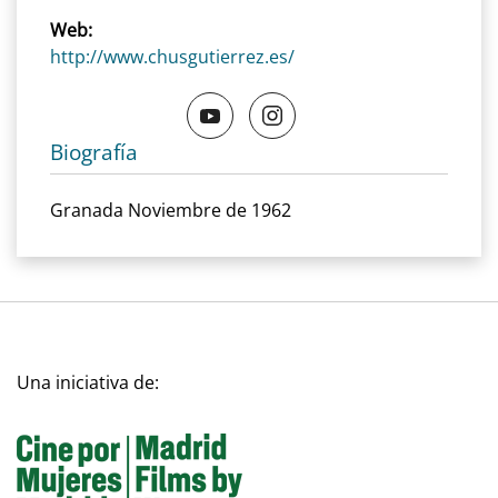
Web:
http://www.chusgutierrez.es/
Biografía
Granada Noviembre de 1962
Una iniciativa de: