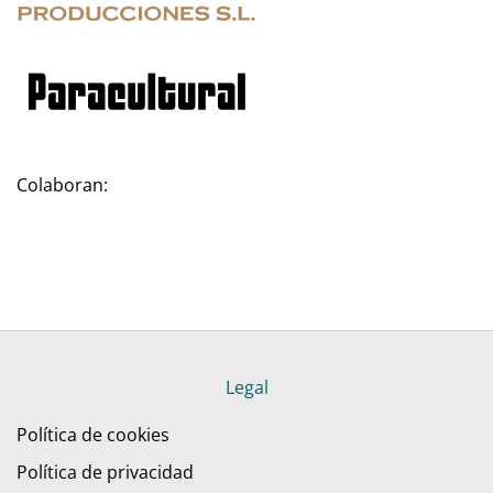
Colaboran:
Legal
Política de cookies
Política de privacidad