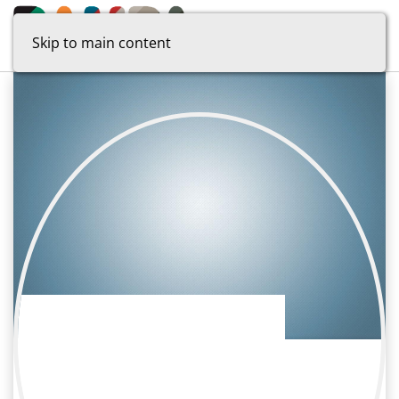
Skip to main content