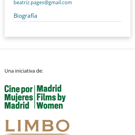
beatriz.pages@gmail.com
Biografía
Una iniciativa de: