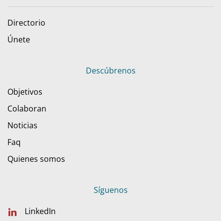
Directorio
Únete
Descúbrenos
Objetivos
Colaboran
Noticias
Faq
Quienes somos
Síguenos
LinkedIn