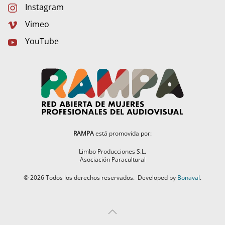
Instagram
Vimeo
YouTube
RAMPA
está promovida por:
Limbo Producciones S.L.
Asociación Paracultural
©
2026
Todos los derechos reservados.
Developed by
Bonaval
.