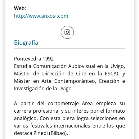
Web:
http://www.anxosf.com
Biografía
Pontevedra 1992
Estudia Comunicación Audiovisual en la Uvigo,
Máster de Dirección de Cine en la ESCAC y
Máster en Arte Contemporánteo, Creación e
Investigación de la Uvigo.
A partir del cortometraje Area empieza su
carrera profesional y su interés por el formato
analógico. Con esta pieza logra selecciones en
varios festivales internacionales entre los que
destaca Zinebi (Bilbao).