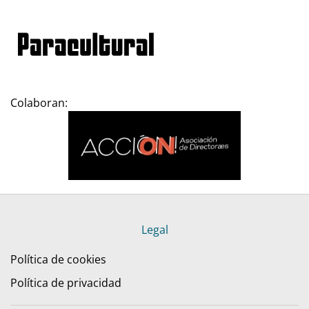
Colaboran:
Legal
Política de cookies
Política de privacidad