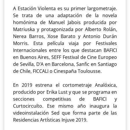
A Estación Violenta es su primer largometraje.
Se trata de una adaptación de la novela
homónima de Manuel Jabois producida por
Matriuska y protagonizada por Alberto Rolán,
Nerea Barros, Xose Barato y Antonio Durán
Morris. Esta película viaja por Festivales
Internacionales entre los que destacan BAFICI
en Buenos Aires, SEFF Festival de Cine Europeo
de Sevilla, D’A en Barcelona, Sanfic en Santiago
de Chile, FICCALI o Cinespaña Toulousse.
En 2019 estrena el cortometraje Analóxica,
producido por Erika Lust y que se programa en
secciones competitivas de BAFICI y
Curtocircuíto. Ese mismo año inaugura la
videoinstalación Sed que forma parte de las
Residencias Artísticas Injuve 2019.