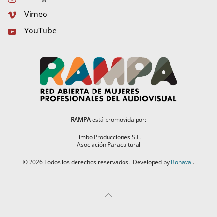
Vimeo
YouTube
RAMPA
está promovida por:
Limbo Producciones S.L.
Asociación Paracultural
©
2026
Todos los derechos reservados.
Developed by
Bonaval
.