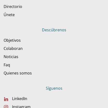
Directorio
Únete
Descúbrenos
Objetivos
Colaboran
Noticias
Faq
Quienes somos
Síguenos
LinkedIn
Instagram