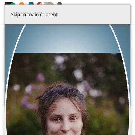
Skip to main content