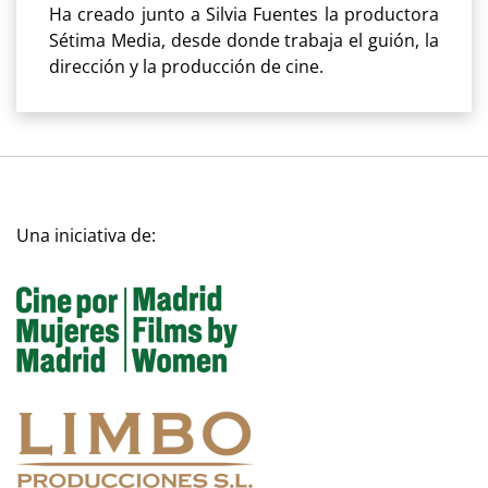
Ha creado junto a Silvia Fuentes la productora
Sétima Media, desde donde trabaja el guión, la
dirección y la producción de cine.
Una iniciativa de: