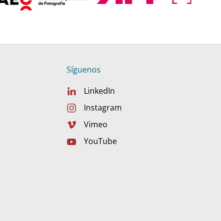
Síguenos
LinkedIn
Instagram
Vimeo
YouTube