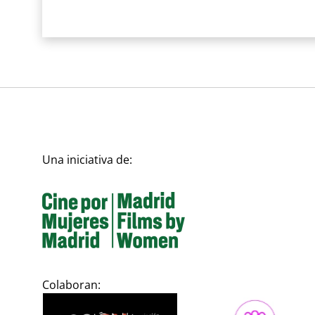
Una iniciativa de:
Colaboran: