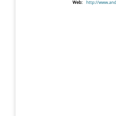
Web:
http://www.and