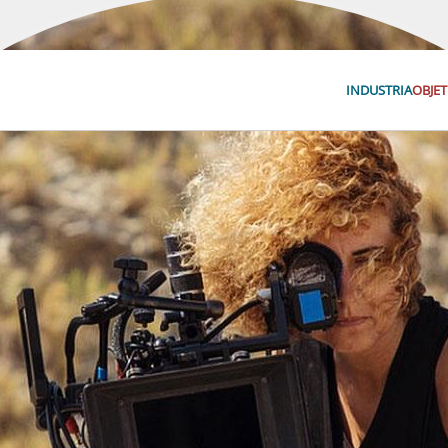
INDUSTRIA
OBJET