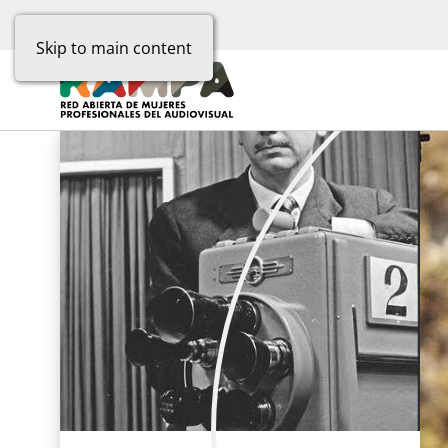
Skip to main content