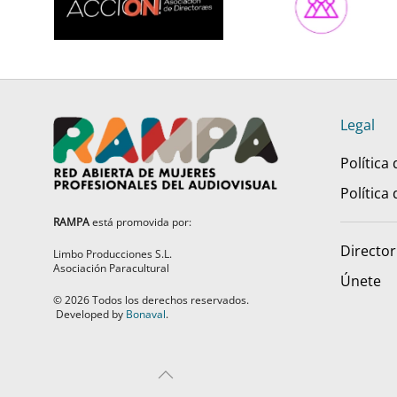
Legal
Política
Política
RAMPA
está promovida por:
Director
Limbo Producciones S.L.
Asociación Paracultural
Únete
©
2026
Todos los derechos reservados.
Developed by
Bonaval
.