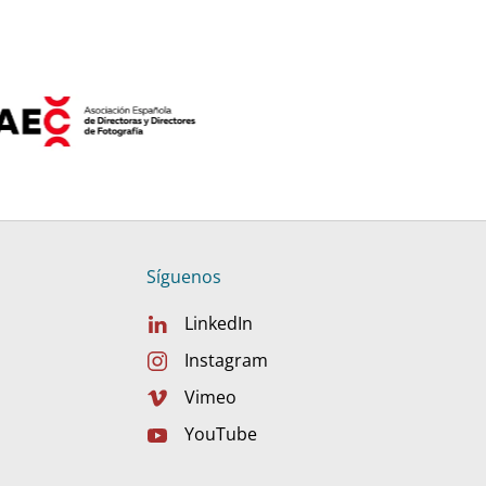
Síguenos
LinkedIn
Instagram
Vimeo
YouTube