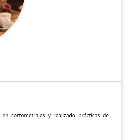
 en cortometrajes y realizado prácticas de