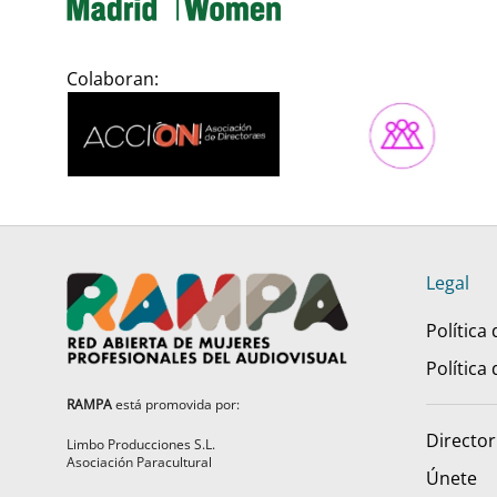
Colaboran:
Legal
Política
Política
RAMPA
está promovida por:
Director
Limbo Producciones S.L.
Asociación Paracultural
Únete