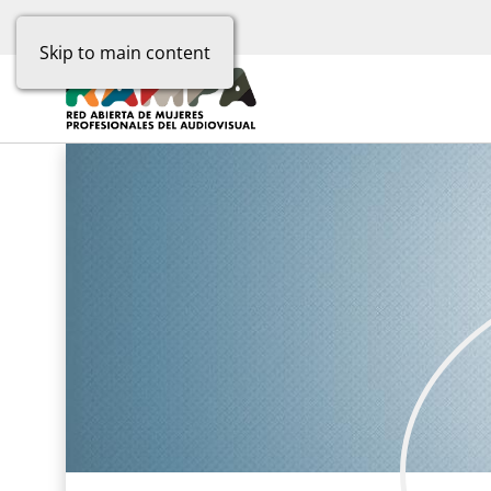
Skip to main content