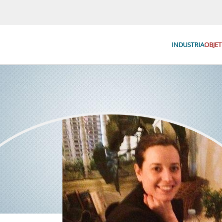
INDUSTRIA
OBJET