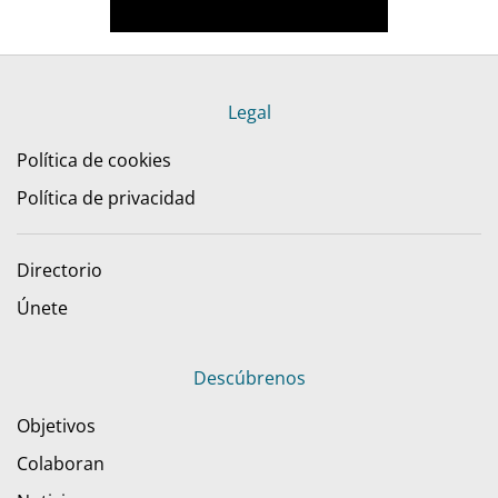
Legal
Política de cookies
Política de privacidad
Directorio
Únete
Descúbrenos
Objetivos
Colaboran