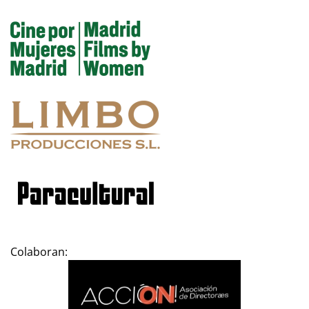
Colaboran: