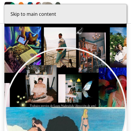
Skip to main content