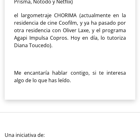
Prisma, Notodo y Netflix)
el largometraje CHORIMA (actualmente en la
residencia de cine Coofilm, y ya ha pasado por
otra residencia con Oliver Laxe, y el programa
Agapi Impulsa Copros. Hoy en día, lo tutoriza
Diana Toucedo).
Me encantaría hablar contigo, si te interesa
algo de lo que has leído.
Una iniciativa de: