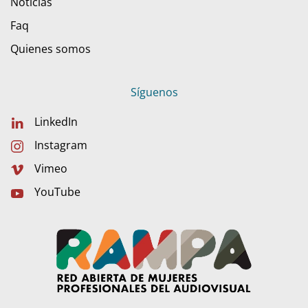
Noticias
Faq
Quienes somos
Síguenos
LinkedIn
Instagram
Vimeo
YouTube