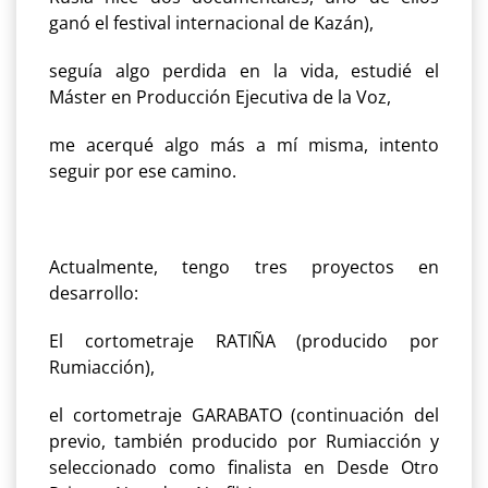
ganó el festival internacional de Kazán),
seguía algo perdida en la vida, estudié el
Máster en Producción Ejecutiva de la Voz,
me acerqué algo más a mí misma, intento
seguir por ese camino.
Actualmente, tengo tres proyectos en
desarrollo:
El cortometraje RATIÑA (producido por
Rumiacción),
el cortometraje GARABATO (continuación del
previo, también producido por Rumiacción y
seleccionado como finalista en Desde Otro