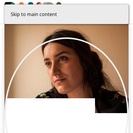
Skip to main content