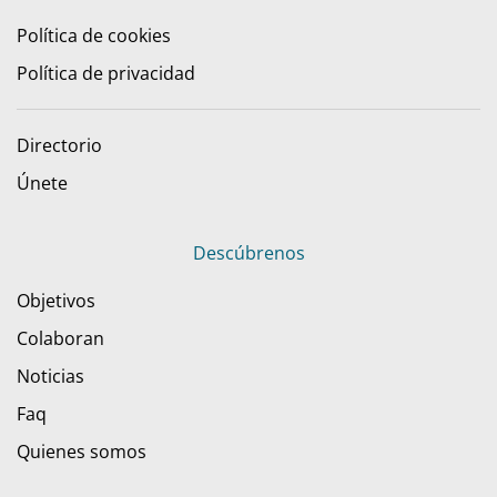
Política de cookies
Política de privacidad
Directorio
Únete
Descúbrenos
Objetivos
Colaboran
Noticias
Faq
Quienes somos