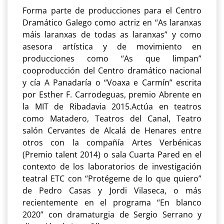
Forma parte de producciones para el Centro
Dramático Galego como actriz en “As laranxas
máis laranxas de todas as laranxas” y como
asesora artística y de movimiento en
producciones como “As que limpan”
cooproducción del Centro dramático nacional
y cía A Panadaría o “Voaxa e Carmín” escrita
por Esther F. Carrodeguas, premio Abrente en
la MIT de Ribadavia 2015.Actúa en teatros
como Matadero, Teatros del Canal, Teatro
salón Cervantes de Alcalá de Henares entre
otros con la compañía Artes Verbénicas
(Premio talent 2014) o sala Cuarta Pared en el
contexto de los laboratorios de investigación
teatral ETC con “Protégeme de lo que quiero”
de Pedro Casas y Jordi Vilaseca, o más
recientemente en el programa “En blanco
2020” con dramaturgia de Sergio Serrano y