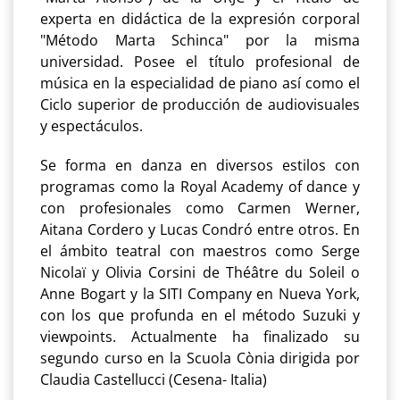
experta en didáctica de la expresión corporal
"Método Marta Schinca" por la misma
universidad. Posee el título profesional de
música en la especialidad de piano así como el
Ciclo superior de producción de audiovisuales
y espectáculos.
Se forma en danza en diversos estilos con
programas como la Royal Academy of dance y
con profesionales como Carmen Werner,
Aitana Cordero y Lucas Condró entre otros. En
el ámbito teatral con maestros como Serge
Nicolaï y Olivia Corsini de Théâtre du Soleil o
Anne Bogart y la SITI Company en Nueva York,
con los que profunda en el método Suzuki y
viewpoints. Actualmente ha finalizado su
segundo curso en la Scuola Cònia dirigida por
Claudia Castellucci (Cesena- Italia)