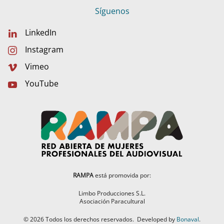
Síguenos
LinkedIn
Instagram
Vimeo
YouTube
RAMPA
está promovida por:
Limbo Producciones S.L.
Asociación Paracultural
©
2026
Todos los derechos reservados.
Developed by
Bonaval
.