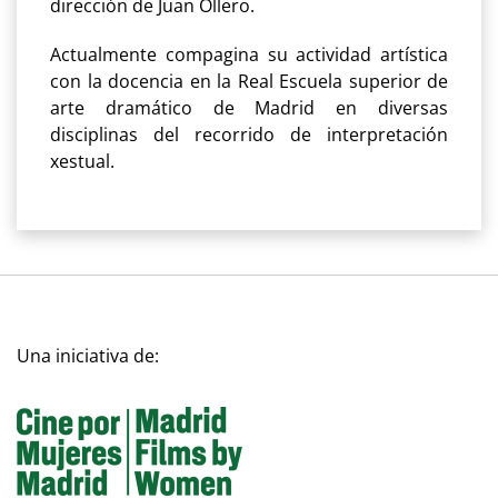
dirección de Juan Ollero.
Actualmente compagina su actividad artística
con la docencia en la Real Escuela superior de
arte dramático de Madrid en diversas
disciplinas del recorrido de interpretación
xestual.
Una iniciativa de: