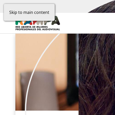
Skip to main content