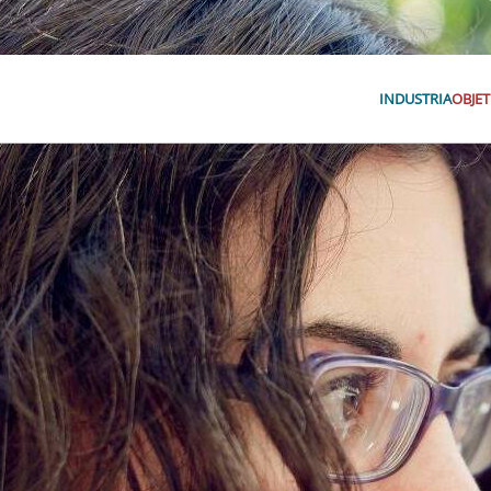
INDUSTRIA
OBJET