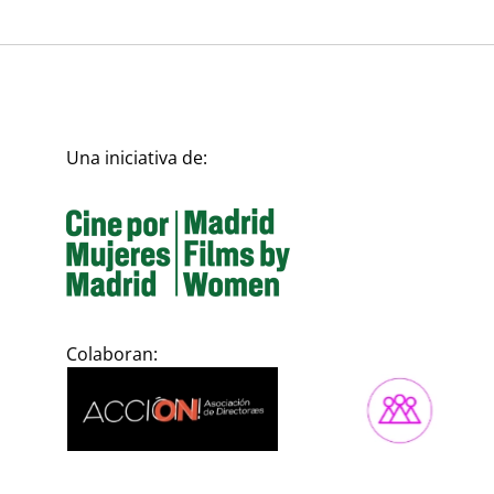
Una iniciativa de:
Colaboran: