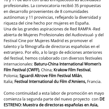
profesionales. La convocatoria recibió 35 propuestas
en desarrollo provenientes de 8 comunidades
autónomas y 11 provincias, reflejando la diversidad y
riqueza del cine hecho por mujeres en España.
Una de las grandes aspiraciones de Red RAMPA -Red
abierta de Mujeres Profesionales del Audiovisual- y del
Festival Cine por Mujeres Madrid es promover el
talento y la filmografía de directoras españolas en el
extranjero. Por ello, a lo largo de ediciones anteriores
del festival, hemos colaborado con diversos festivales
internacionales:
Baturu-China International Women’s
Film Festival (CWFF)
, China;
Krakow Film Festival
,
Polonia;
Sguardi Altrove Film Festival Milán
,
Italia;
Festival International du Film d'Amiens,
Francia.
Como continuidad a esta labor de promoción en mayo
comienza la segunda parte del nuevo proyecto con
DE
ESTRENO: Muestra de directoras españolas en Asia,