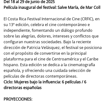
Del 18 al 29 de junio de 2025
Película inaugural del festival: Salve María, de Mar Coll
El Costa Rica Festival Internacional de Cine (CRFIC), en
su 13ª edición, celebra el cine contemporáneo e
independiente, fomentando un diálogo profundo
sobre las alegrías, dolores, intereses y conflictos que
configuran nuestras sociedades. Bajo la reciente
dirección de Patricia Velásquez, el festival se posiciona
con el propósito de convertirse en la principal
plataforma para el cine de Centroamérica y el Caribe
hispano. Esta edición se dedica a la cinematografía
española, y ofreciendo una cuidada selección de
películas de directoras contemporáneas.
Ciclo: Mujeres bajo la influencia: 6 películas / 6
directoras españolas
PROYECCIONES: