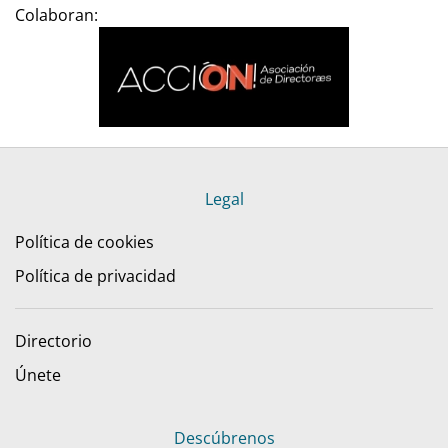
Colaboran:
Legal
Política de cookies
Política de privacidad
Directorio
Únete
Descúbrenos