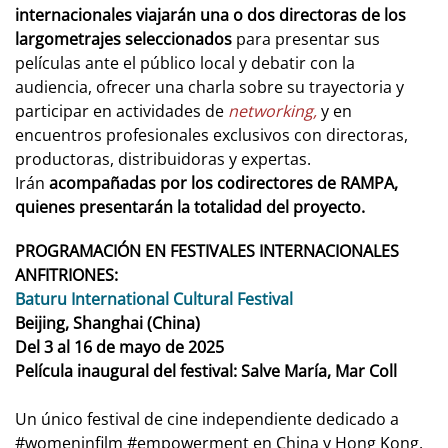
internacionales viajarán una o dos directoras de los
largometrajes seleccionados
para presentar sus
películas ante el público local y debatir con la
audiencia, ofrecer una charla sobre su trayectoria y
participar en actividades de
networking,
y en
encuentros profesionales exclusivos con directoras,
productoras, distribuidoras y expertas.
Irán
acompañadas por los codirectores de RAMPA,
quienes presentarán la totalidad del proyecto.
PROGRAMACIÓN EN FESTIVALES INTERNACIONALES
ANFITRIONES:
Baturu International Cultural Festival
Beijing, Shanghai (China)
Del 3 al 16 de mayo de 2025
Película inaugural del festival: Salve María, Mar Coll
Un único festival de cine independiente dedicado a
#womeninfilm #empowerment en China y Hong Kong.