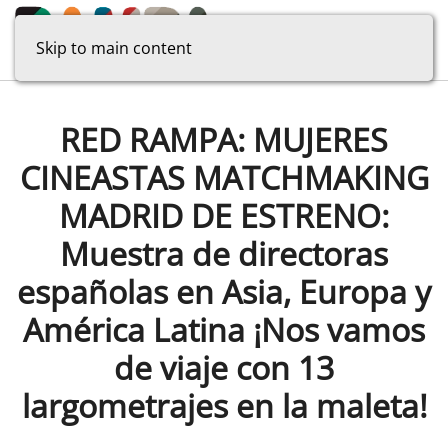
Skip to main content
RED RAMPA: MUJERES
CINEASTAS MATCHMAKING
MADRID DE ESTRENO:
Muestra de directoras
españolas en Asia, Europa y
América Latina ¡Nos vamos
de viaje con 13
largometrajes en la maleta!