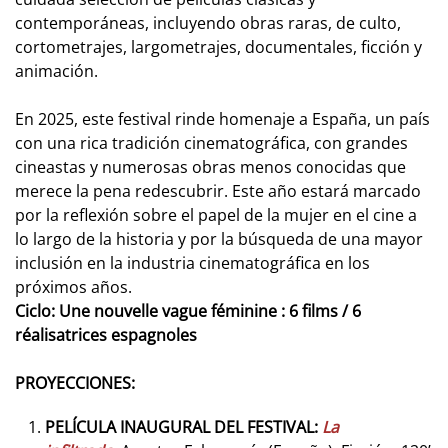
contemporáneas, incluyendo obras raras, de culto,
cortometrajes, largometrajes, documentales, ficción y
animación.
En 2025, este festival rinde homenaje a España, un país
con una rica tradición cinematográfica, con grandes
cineastas y numerosas obras menos conocidas que
merece la pena redescubrir. Este año estará marcado
por la reflexión sobre el papel de la mujer en el cine a
lo largo de la historia y por la búsqueda de una mayor
inclusión en la industria cinematográfica en los
próximos años.
Ciclo: Une nouvelle vague féminine : 6 films / 6
réalisatrices espagnoles
PROYECCIONES:
PELÍCULA INAUGURAL DEL FESTIVAL:
La