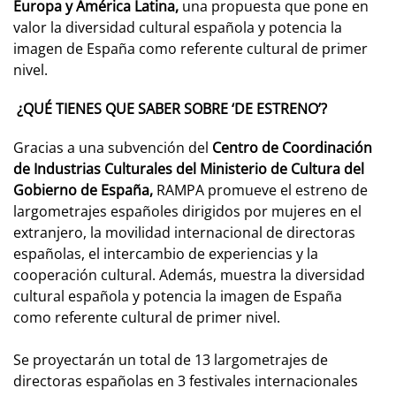
Europa y América Latina,
una propuesta que pone en
valor la diversidad cultural española y potencia la
imagen de España como referente cultural de primer
nivel.
¿QUÉ TIENES QUE SABER SOBRE ‘DE ESTRENO’?
Gracias a una subvención del
Centro de Coordinación
de Industrias Culturales del Ministerio de Cultura del
Gobierno de España,
RAMPA promueve el estreno de
largometrajes españoles dirigidos por mujeres en el
extranjero, la movilidad internacional de directoras
españolas, el intercambio de experiencias y la
cooperación cultural. Además, muestra la diversidad
cultural española y potencia la imagen de España
como referente cultural de primer nivel.
Se proyectarán un total de 13 largometrajes de
directoras españolas en 3 festivales internacionales