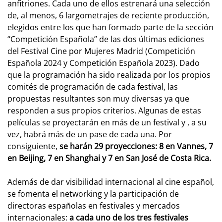
anfitriones. Cada uno de ellos estrenará una selección
de, al menos, 6 largometrajes de reciente producción,
elegidos entre los que han formado parte de la sección
“Competición Española” de las dos últimas ediciones
del Festival Cine por Mujeres Madrid (Competición
Española 2024 y Competición Española 2023). Dado
que la programación ha sido realizada por los propios
comités de programación de cada festival, las
propuestas resultantes son muy diversas ya que
responden a sus propios criterios. Algunas de estas
películas se proyectarán en más de un festival y , a su
vez, habrá más de un pase de cada una. Por
consiguiente,
se harán 29 proyecciones: 8 en Vannes, 7
en Beijing, 7 en Shanghai y 7 en San José de Costa Rica.
Además de dar visibilidad internacional al cine español,
se fomenta el networking y la participación de
directoras españolas en festivales y mercados
internacionales:
a cada uno de los tres festivales