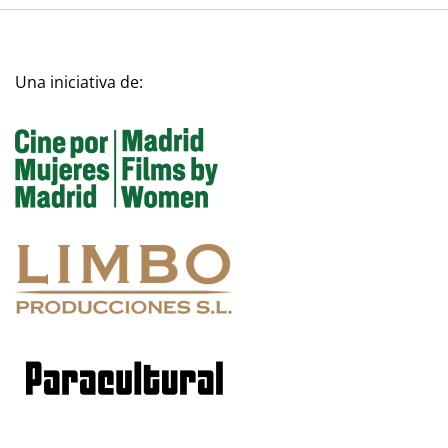
Una iniciativa de: