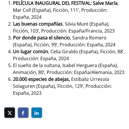
PELÍCULA INAUGURAL DEL FESTIVAL: Salve María
,
Mar Coll (España), Ficción, 111’, Producción:
España, 2024
Las buenas compañías
, Silvia Munt (España),
Ficción, 103’, Producción: España/Francia, 2023
Por donde pasa el silencio
, Sandra Romero
(España), Ficción, 99’, Producción: España, 2024
Un lugar común
, Celia Giraldo (España), Ficción, 88’,
Producción: España, 2024
El sueño de la sultana, Isabel Herguera (España),
Animación, 80’, Producción: España/Alemania, 2023
20.000 especies de abejas,
Estibaliz Urresola
Solaguren (España), Ficción, 129’, Producción:
España, 2023