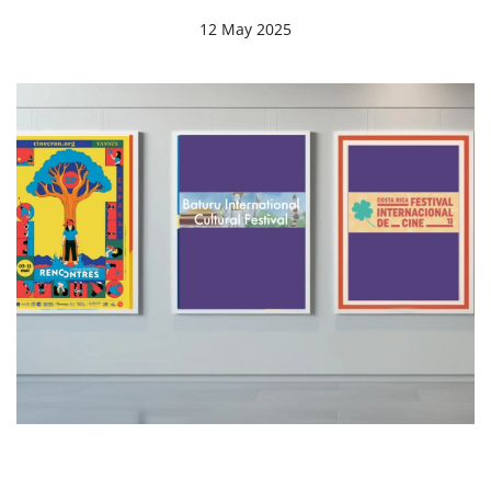
12 May 2025