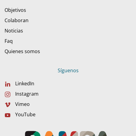
Objetivos
Colaboran
Noticias
Faq
Quienes somos
Síguenos
LinkedIn
Instagram
Vimeo
YouTube