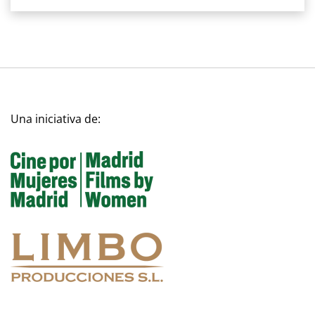
Una iniciativa de: