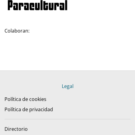
Colaboran:
Legal
Política de cookies
Política de privacidad
Directorio