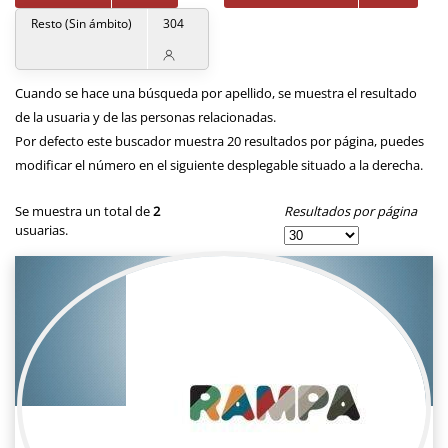
Resto (Sin ámbito)
304
Cuando se hace una búsqueda por apellido, se muestra el resultado
de la usuaria y de las personas relacionadas.
Por defecto este buscador muestra 20 resultados por página, puedes
modificar el número en el siguiente desplegable situado a la derecha.
Resultados por página
Se muestra un total de
2
usuarias.