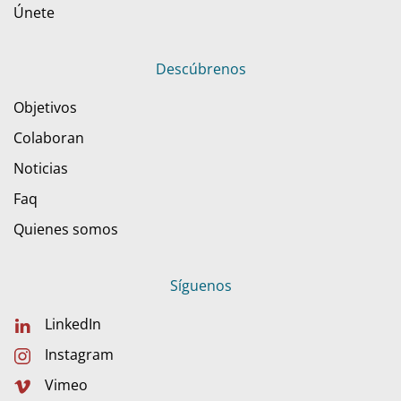
Únete
Descúbrenos
Objetivos
Colaboran
Noticias
Faq
Quienes somos
Síguenos
LinkedIn
Instagram
Vimeo