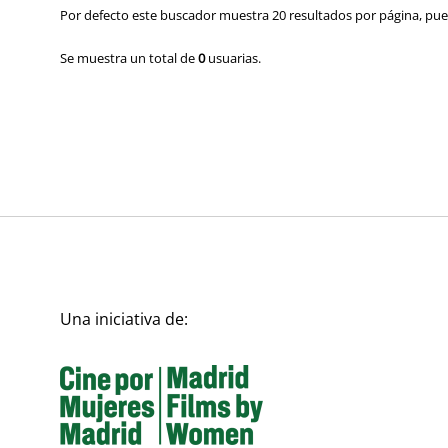
Por defecto este buscador muestra 20 resultados por página, pued
Se muestra un total de
0
usuarias.
Una iniciativa de: