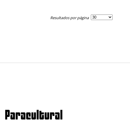
Resultados por página