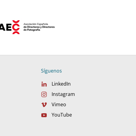
Síguenos
LinkedIn
Instagram
Vimeo
YouTube