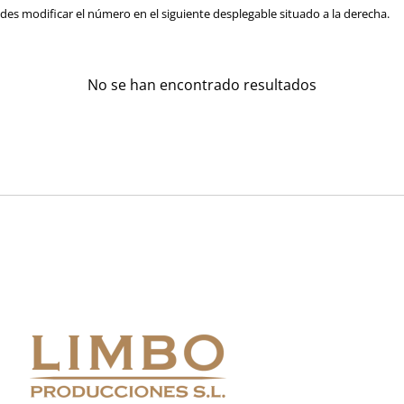
es modificar el número en el siguiente desplegable situado a la derecha.
No se han encontrado resultados