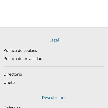
Legal
Política de cookies
Política de privacidad
Directorio
Únete
Descúbrenos