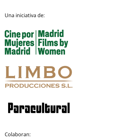
Una iniciativa de:
Colaboran: