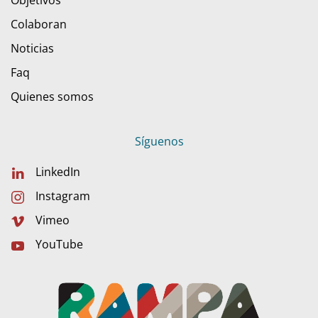
Objetivos
Colaboran
Noticias
Faq
Quienes somos
Síguenos
LinkedIn
Instagram
Vimeo
YouTube