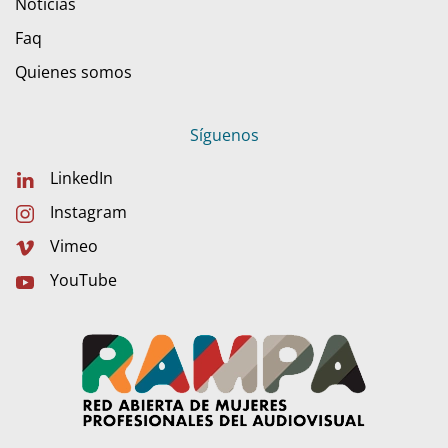
Noticias
Faq
Quienes somos
Síguenos
LinkedIn
Instagram
Vimeo
YouTube