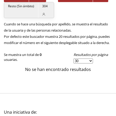
Resto (Sin ámbito)
304
Cuando se hace una búsqueda por apellido, se muestra el resultado
de la usuaria y de las personas relacionadas.
Por defecto este buscador muestra 20 resultados por página, puedes
modificar el número en el siguiente desplegable situado a la derecha.
Resultados por página
Se muestra un total de
0
usuarias.
No se han encontrado resultados
Una iniciativa de: