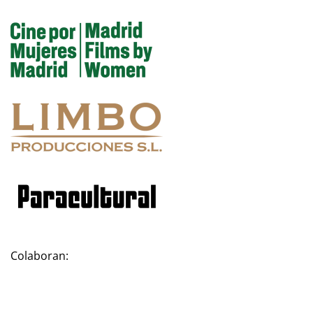
Colaboran: