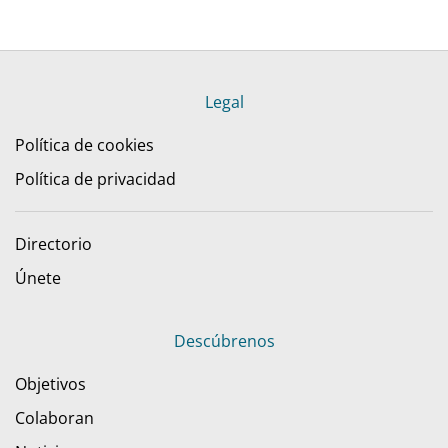
Legal
Política de cookies
Política de privacidad
Directorio
Únete
Descúbrenos
Objetivos
Colaboran