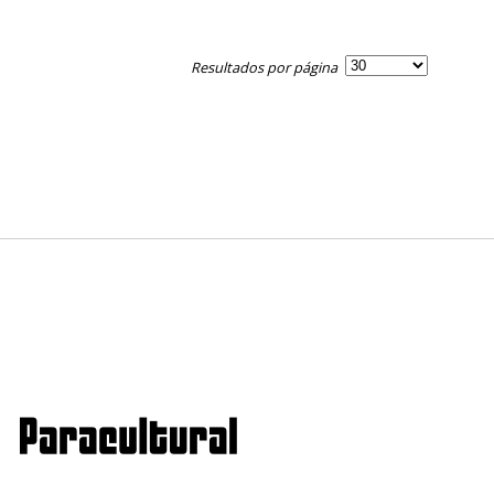
Resultados por página