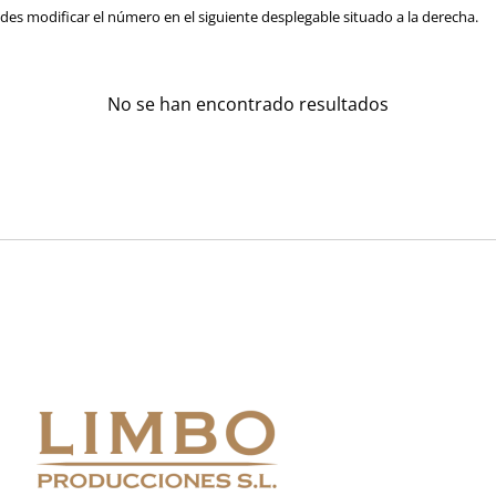
es modificar el número en el siguiente desplegable situado a la derecha.
No se han encontrado resultados