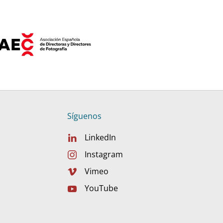
Síguenos
LinkedIn
Instagram
Vimeo
YouTube