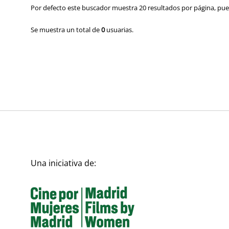
Por defecto este buscador muestra 20 resultados por página, pued
Se muestra un total de
0
usuarias.
Una iniciativa de: