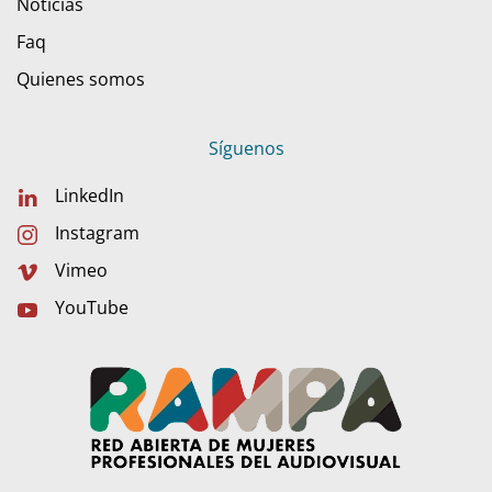
Noticias
Faq
Quienes somos
Síguenos
LinkedIn
Instagram
Vimeo
YouTube