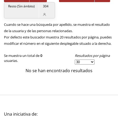
Resto (Sin ámbito)
304
Cuando se hace una búsqueda por apellido, se muestra el resultado
de la usuaria y de las personas relacionadas.
Por defecto este buscador muestra 20 resultados por página, puedes
modificar el número en el siguiente desplegable situado a la derecha.
Resultados por página
Se muestra un total de
0
usuarias.
No se han encontrado resultados
Una iniciativa de: