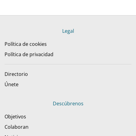
Legal
Política de cookies
Política de privacidad
Directorio
Únete
Descúbrenos
Objetivos
Colaboran