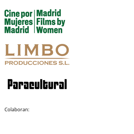
Colaboran: