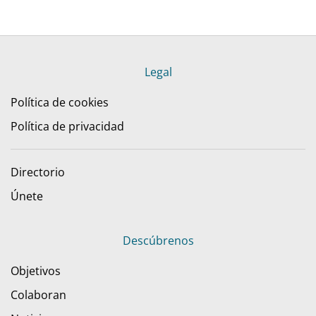
Legal
Política de cookies
Política de privacidad
Directorio
Únete
Descúbrenos
Objetivos
Colaboran