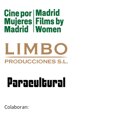
Colaboran: