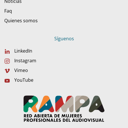
Noticias
Faq
Quienes somos
Síguenos
LinkedIn
Instagram
Vimeo
YouTube