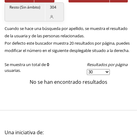
Resto (Sin ámbito)
304
Cuando se hace una búsqueda por apellido, se muestra el resultado
de la usuaria y de las personas relacionadas.
Por defecto este buscador muestra 20 resultados por página, puedes
modificar el número en el siguiente desplegable situado a la derecha.
Resultados por página
Se muestra un total de
0
usuarias.
No se han encontrado resultados
Una iniciativa de: