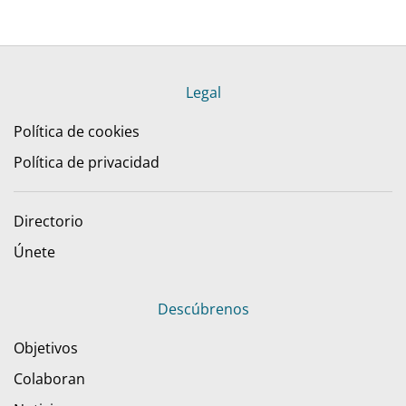
Legal
Política de cookies
Política de privacidad
Directorio
Únete
Descúbrenos
Objetivos
Colaboran