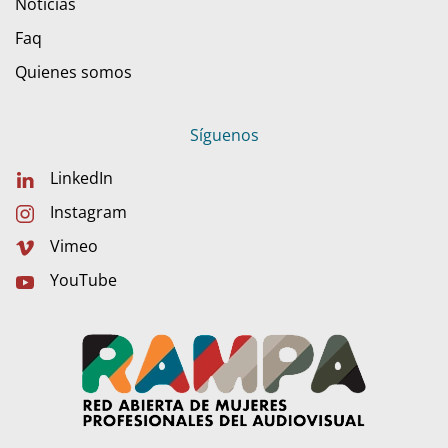
Noticias
Faq
Quienes somos
Síguenos
LinkedIn
Instagram
Vimeo
YouTube