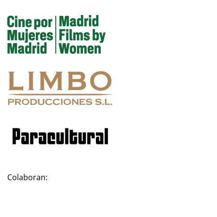
Colaboran: