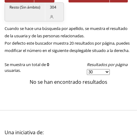
Resto (Sin ámbito)
304
Cuando se hace una búsqueda por apellido, se muestra el resultado
de la usuaria y de las personas relacionadas.
Por defecto este buscador muestra 20 resultados por página, puedes
modificar el número en el siguiente desplegable situado a la derecha.
Resultados por página
Se muestra un total de
0
usuarias.
No se han encontrado resultados
Una iniciativa de: