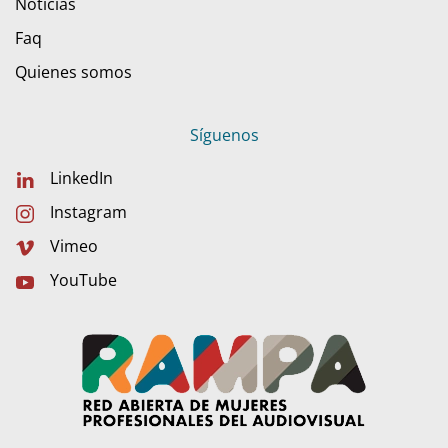
Noticias
Faq
Quienes somos
Síguenos
LinkedIn
Instagram
Vimeo
YouTube