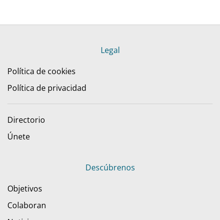
Legal
Política de cookies
Política de privacidad
Directorio
Únete
Descúbrenos
Objetivos
Colaboran