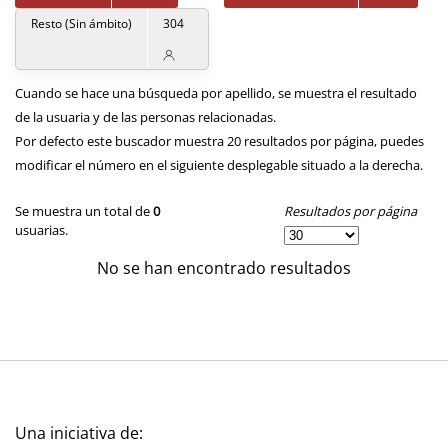
Resto (Sin ámbito)
304
Cuando se hace una búsqueda por apellido, se muestra el resultado
de la usuaria y de las personas relacionadas.
Por defecto este buscador muestra 20 resultados por página, puedes
modificar el número en el siguiente desplegable situado a la derecha.
Resultados por página
Se muestra un total de
0
usuarias.
No se han encontrado resultados
Una iniciativa de: