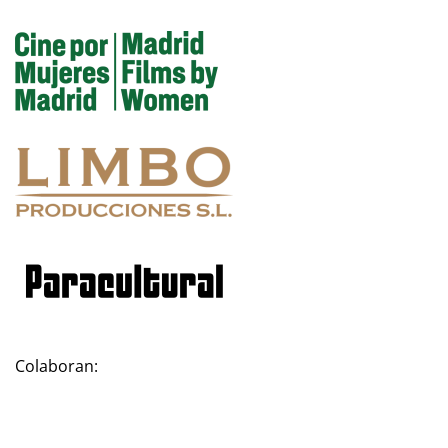
Colaboran: