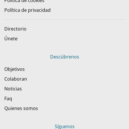
Política de cookies
Política de privacidad
Directorio
Únete
Descúbrenos
Objetivos
Colaboran
Noticias
Faq
Quienes somos
Síguenos