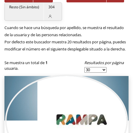
Resto (Sin ámbito)
304
Cuando se hace una búsqueda por apellido, se muestra el resultado
de la usuaria y de las personas relacionadas.
Por defecto este buscador muestra 20 resultados por página, puedes
modificar el número en el siguiente desplegable situado a la derecha.
Resultados por página
Se muestra un total de
1
usuaria.