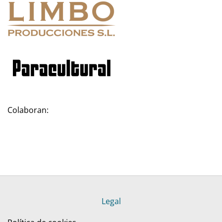
Colaboran:
Legal