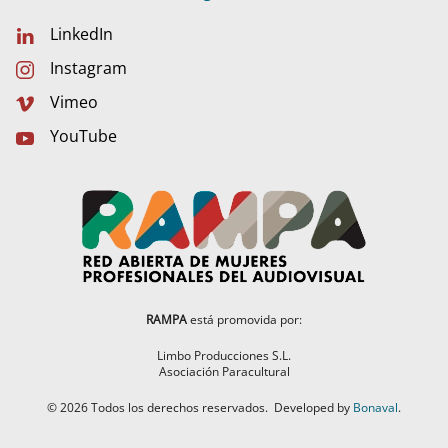
LinkedIn
Instagram
Vimeo
YouTube
RAMPA
está promovida por:
Limbo Producciones S.L.
Asociación Paracultural
©
2026
Todos los derechos reservados.
Developed by
Bonaval
.