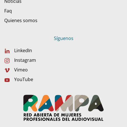
Noticias
Faq
Quienes somos
Síguenos
LinkedIn
Instagram
Vimeo
YouTube