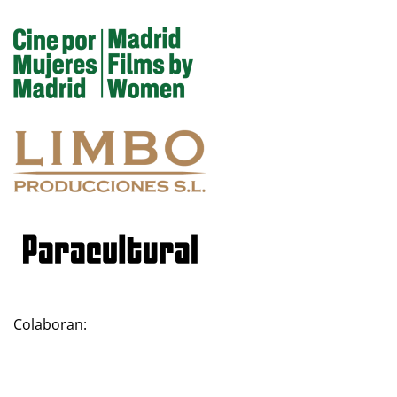
Colaboran: