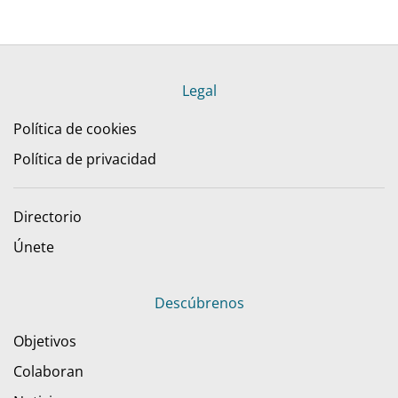
Legal
Política de cookies
Política de privacidad
Directorio
Únete
Descúbrenos
Objetivos
Colaboran