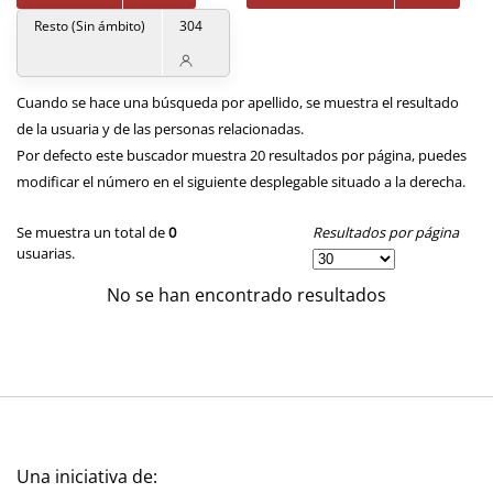
Resto (Sin ámbito)
304
Cuando se hace una búsqueda por apellido, se muestra el resultado
de la usuaria y de las personas relacionadas.
Por defecto este buscador muestra 20 resultados por página, puedes
modificar el número en el siguiente desplegable situado a la derecha.
Resultados por página
Se muestra un total de
0
usuarias.
No se han encontrado resultados
Una iniciativa de: