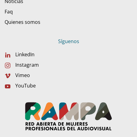
Noticias
Faq
Quienes somos
Síguenos
LinkedIn
Instagram
Vimeo
YouTube