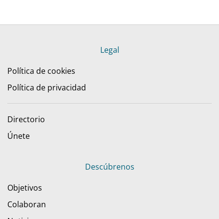
Legal
Política de cookies
Política de privacidad
Directorio
Únete
Descúbrenos
Objetivos
Colaboran