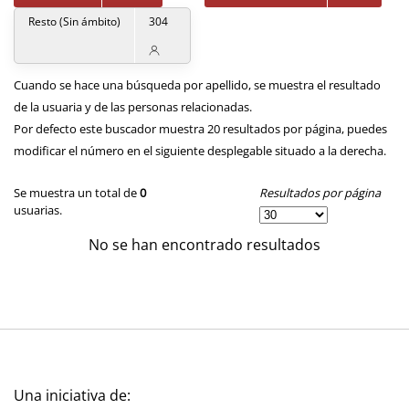
Resto (Sin ámbito)
304
Cuando se hace una búsqueda por apellido, se muestra el resultado
de la usuaria y de las personas relacionadas.
Por defecto este buscador muestra 20 resultados por página, puedes
modificar el número en el siguiente desplegable situado a la derecha.
Resultados por página
Se muestra un total de
0
usuarias.
No se han encontrado resultados
Una iniciativa de: