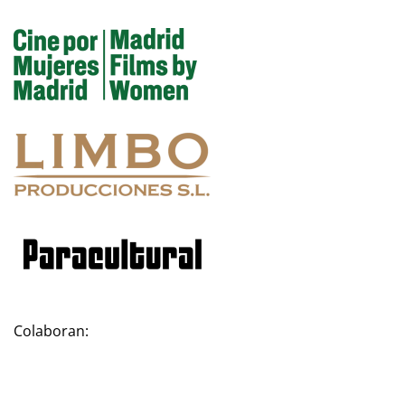
Colaboran: