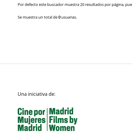
Por defecto este buscador muestra 20 resultados por página, pued
Se muestra un total de
0
usuarias.
Una iniciativa de: