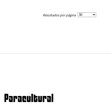
Resultados por página