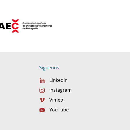
Síguenos
LinkedIn
Instagram
Vimeo
YouTube