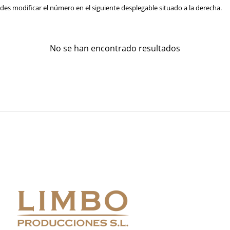
es modificar el número en el siguiente desplegable situado a la derecha.
No se han encontrado resultados