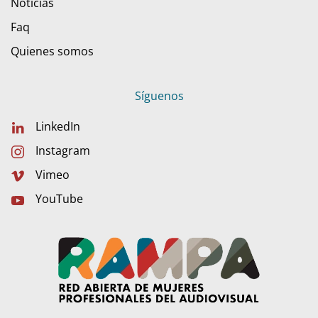
Noticias
Faq
Quienes somos
Síguenos
LinkedIn
Instagram
Vimeo
YouTube