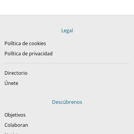
Legal
Política de cookies
Política de privacidad
Directorio
Únete
Descúbrenos
Objetivos
Colaboran