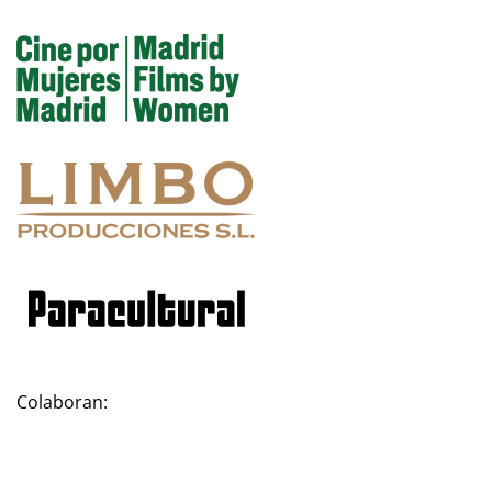
Colaboran: