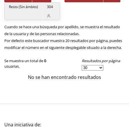
Resto (Sin ámbito)
304
Cuando se hace una búsqueda por apellido, se muestra el resultado
de la usuaria y de las personas relacionadas.
Por defecto este buscador muestra 20 resultados por página, puedes
modificar el número en el siguiente desplegable situado a la derecha.
Resultados por página
Se muestra un total de
0
usuarias.
No se han encontrado resultados
Una iniciativa de: