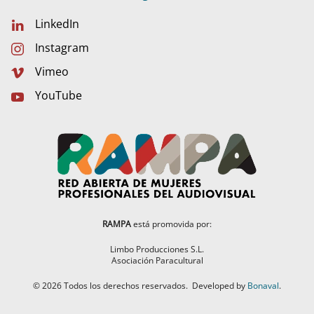
LinkedIn
Instagram
Vimeo
YouTube
RAMPA
está promovida por:
Limbo Producciones S.L.
Asociación Paracultural
©
2026
Todos los derechos reservados.
Developed by
Bonaval
.