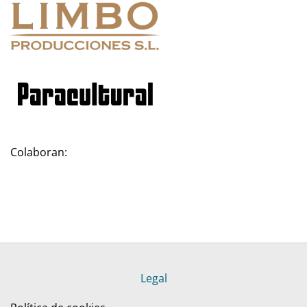
Colaboran:
Legal