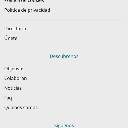
Política de cookies
Política de privacidad
Directorio
Únete
Descúbrenos
Objetivos
Colaboran
Noticias
Faq
Quienes somos
Síguenos