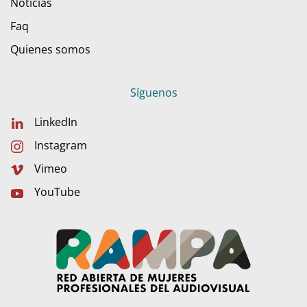
Noticias
Faq
Quienes somos
Síguenos
LinkedIn
Instagram
Vimeo
YouTube