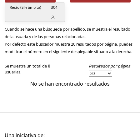
Resto (Sin ámbito)
304
Cuando se hace una búsqueda por apellido, se muestra el resultado
de la usuaria y de las personas relacionadas.
Por defecto este buscador muestra 20 resultados por página, puedes
modificar el número en el siguiente desplegable situado a la derecha.
Resultados por página
Se muestra un total de
0
usuarias.
No se han encontrado resultados
Una iniciativa de: