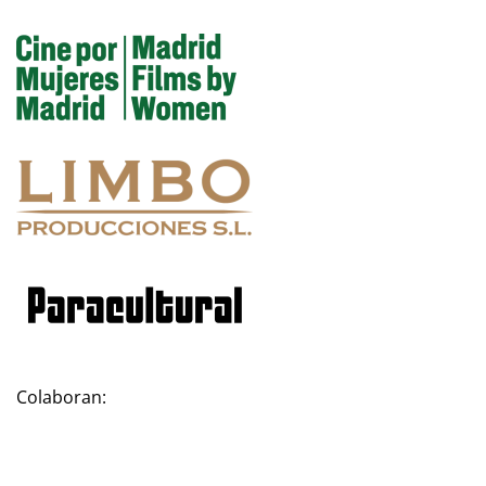
Colaboran: