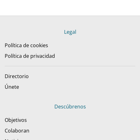
Legal
Política de cookies
Política de privacidad
Directorio
Únete
Descúbrenos
Objetivos
Colaboran