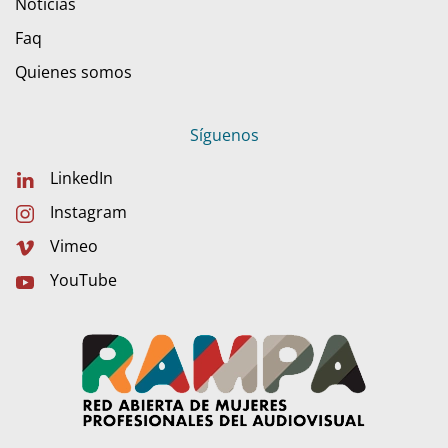
Noticias
Faq
Quienes somos
Síguenos
LinkedIn
Instagram
Vimeo
YouTube