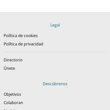
Legal
Política de cookies
Política de privacidad
Directorio
Únete
Descúbrenos
Objetivos
Colaboran