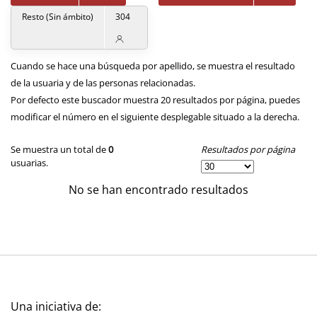
Resto (Sin ámbito)
304
Cuando se hace una búsqueda por apellido, se muestra el resultado
de la usuaria y de las personas relacionadas.
Por defecto este buscador muestra 20 resultados por página, puedes
modificar el número en el siguiente desplegable situado a la derecha.
Resultados por página
Se muestra un total de
0
usuarias.
No se han encontrado resultados
Una iniciativa de: