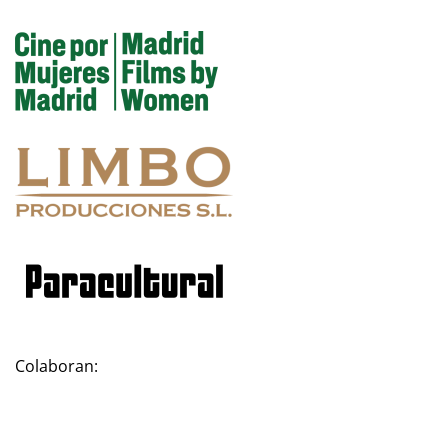
Colaboran: