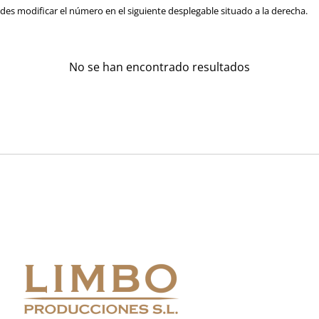
es modificar el número en el siguiente desplegable situado a la derecha.
No se han encontrado resultados