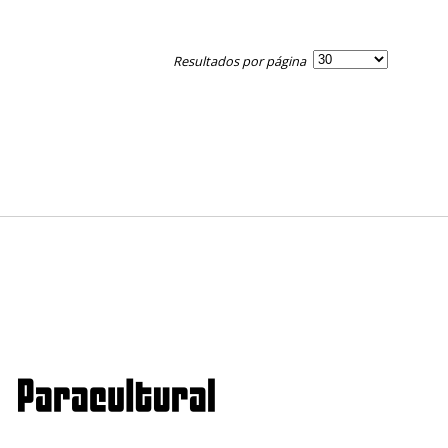
Resultados por página