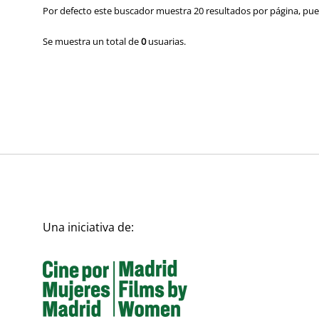
Por defecto este buscador muestra 20 resultados por página, pued
Se muestra un total de
0
usuarias.
Una iniciativa de: