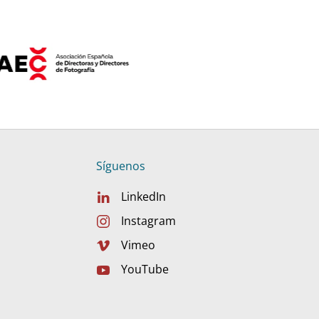
Síguenos
LinkedIn
Instagram
Vimeo
YouTube