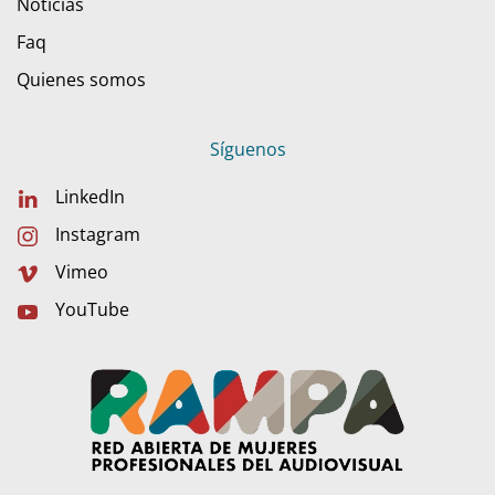
Noticias
Faq
Quienes somos
Síguenos
LinkedIn
Instagram
Vimeo
YouTube