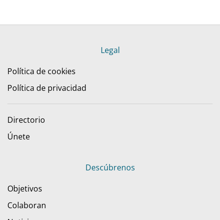
Legal
Política de cookies
Política de privacidad
Directorio
Únete
Descúbrenos
Objetivos
Colaboran