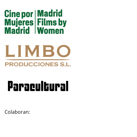
Colaboran: