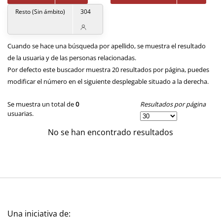
Resto (Sin ámbito)
304
Cuando se hace una búsqueda por apellido, se muestra el resultado
de la usuaria y de las personas relacionadas.
Por defecto este buscador muestra 20 resultados por página, puedes
modificar el número en el siguiente desplegable situado a la derecha.
Resultados por página
Se muestra un total de
0
usuarias.
No se han encontrado resultados
Una iniciativa de: