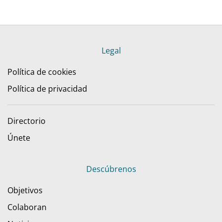
Legal
Política de cookies
Política de privacidad
Directorio
Únete
Descúbrenos
Objetivos
Colaboran