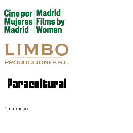
Colaboran: