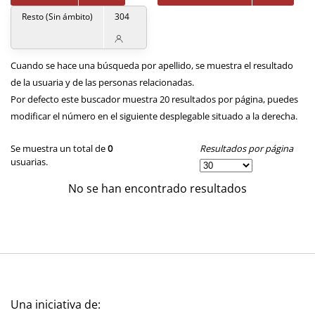
Resto (Sin ámbito)
304
Cuando se hace una búsqueda por apellido, se muestra el resultado
de la usuaria y de las personas relacionadas.
Por defecto este buscador muestra 20 resultados por página, puedes
modificar el número en el siguiente desplegable situado a la derecha.
Resultados por página
Se muestra un total de
0
usuarias.
No se han encontrado resultados
Una iniciativa de: