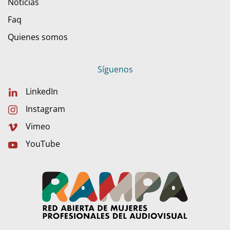
Noticias
Faq
Quienes somos
Síguenos
LinkedIn
Instagram
Vimeo
YouTube